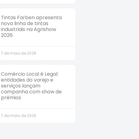
Tintas Farben apresenta
nova linha de tintas
industriais na Agrishow
2026
7 de maio de 2026
Comércio Local é Legal:
entidades do varejo e
serviços lançam
campanha com show de
prêmios
7 de maio de 2026