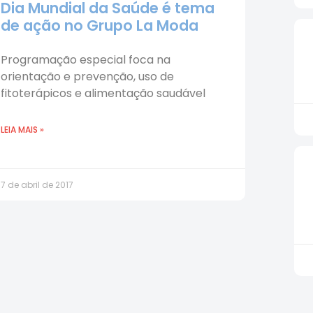
Dia Mundial da Saúde é tema
de ação no Grupo La Moda
Programação especial foca na
orientação e prevenção, uso de
fitoterápicos e alimentação saudável
LEIA MAIS »
7 de abril de 2017