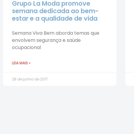
Grupo La Moda promove
semana dedicada ao bem-
estar e a qualidade de vida
Semana Viva Bem aborda temas que
envolvem segurança e saúde
ocupacional
LEIA MAIS »
28 de junho de 2017