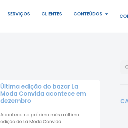
SERVIÇOS
CLIENTES
CONTEÚDOS
CO
Última edição do bazar La
Moda Convida acontece em
dezembro
CA
Acontece no próximo mês a última
edição do La Moda Convida