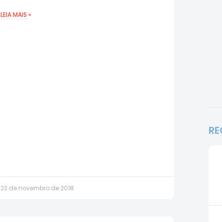
LEIA MAIS »
RE
22 de novembro de 2018