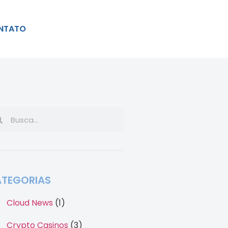
NTATO
TEGORIAS
Cloud News
(1)
Crypto Casinos
(3)