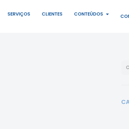
SERVIÇOS
CLIENTES
CONTEÚDOS
CO
CA