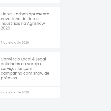
Tintas Farben apresenta
nova linha de tintas
industriais na Agrishow
2026
7 de maio de 2026
Comércio Local é Legal:
entidades do varejo e
serviços lançam
campanha com show de
prêmios
7 de maio de 2026