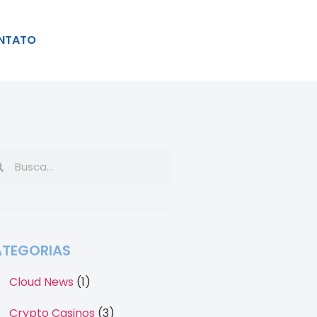
NTATO
TEGORIAS
Cloud News
(1)
Crypto Casinos
(3)