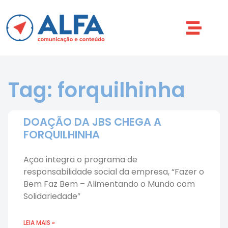
Tag: forquilhinha
DOAÇÃO DA JBS CHEGA A
FORQUILHINHA
Ação integra o programa de
responsabilidade social da empresa, “Fazer o
Bem Faz Bem – Alimentando o Mundo com
Solidariedade”
LEIA MAIS »