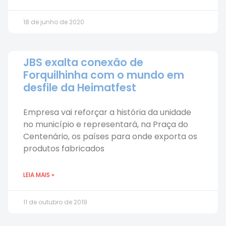
18 de junho de 2020
JBS exalta conexão de
Forquilhinha com o mundo em
desfile da Heimatfest
Empresa vai reforçar a história da unidade
no município e representará, na Praça do
Centenário, os países para onde exporta os
produtos fabricados
LEIA MAIS »
11 de outubro de 2019