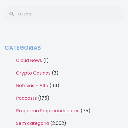
CATEGORIAS
Cloud News
(1)
Crypto Casinos
(3)
Notícias – Alfa
(161)
Podcasts
(175)
Programa Empreendedores
(75)
Sem categoria
(2.002)