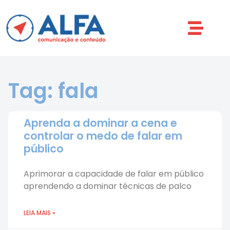
Tag: fala
Aprenda a dominar a cena e
controlar o medo de falar em
público
Aprimorar a capacidade de falar em público
aprendendo a dominar técnicas de palco
LEIA MAIS »