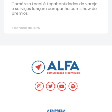
Comércio Local é Legal: entidades do varejo
e serviços lançam campanha com show de
prêmios
7 de maio de 2026
A EMPRESA