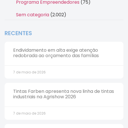
Programa Empreendedores
(75)
Sem categoria
(2.002)
RECENTES
Endividamento em alta exige atenção
redobrada ao orçamento das famílias
7 de maio de 2026
Tintas Farben apresenta nova linha de tintas
industriais na Agrishow 2026
7 de maio de 2026