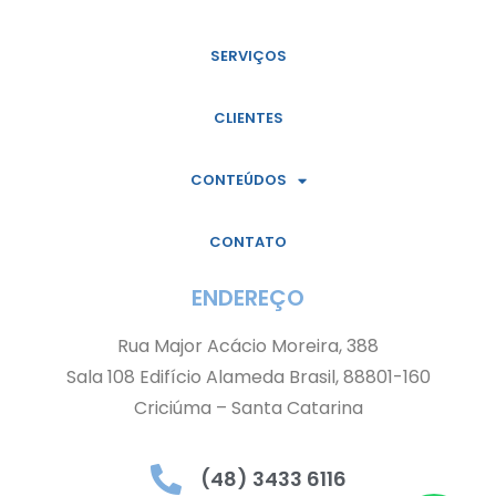
SERVIÇOS
CLIENTES
CONTEÚDOS
CONTATO
ENDEREÇO
Rua Major Acácio Moreira, 388
Sala 108 Edifício Alameda Brasil, 88801-160
Criciúma – Santa Catarina
(48) 3433 6116