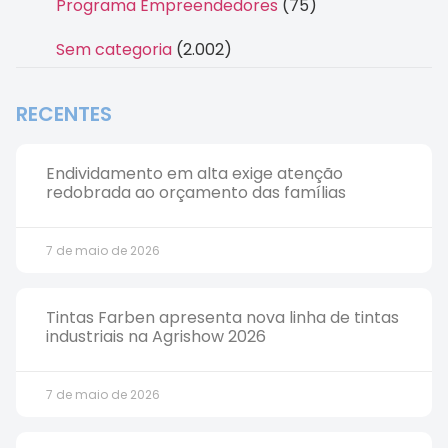
Programa Empreendedores
(75)
Sem categoria
(2.002)
RECENTES
Endividamento em alta exige atenção
redobrada ao orçamento das famílias
7 de maio de 2026
Tintas Farben apresenta nova linha de tintas
industriais na Agrishow 2026
7 de maio de 2026