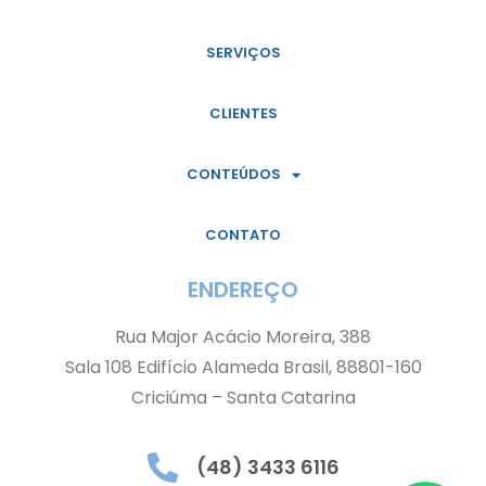
SERVIÇOS
CLIENTES
CONTEÚDOS
CONTATO
ENDEREÇO
Rua Major Acácio Moreira, 388
Sala 108 Edifício Alameda Brasil, 88801-160
Criciúma – Santa Catarina
(48) 3433 6116