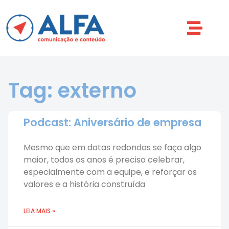
Tag: externo
Podcast: Aniversário de empresa
Mesmo que em datas redondas se faça algo
maior, todos os anos é preciso celebrar,
especialmente com a equipe, e reforçar os
valores e a história construída
LEIA MAIS »