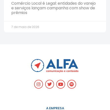
Comércio Local é Legal: entidades do varejo
e serviços lançam campanha com show de
prêmios
7 de maio de 2026
A EMPRESA