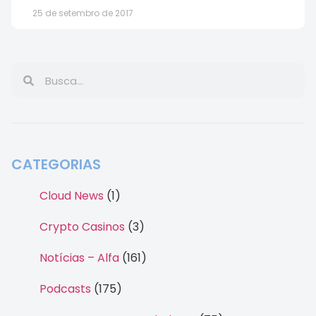
25 de setembro de 2017
CATEGORIAS
Cloud News
(1)
Crypto Casinos
(3)
Notícias – Alfa
(161)
Podcasts
(175)