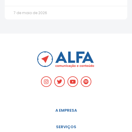
7 de maio de 2026
A EMPRESA
SERVIÇOS