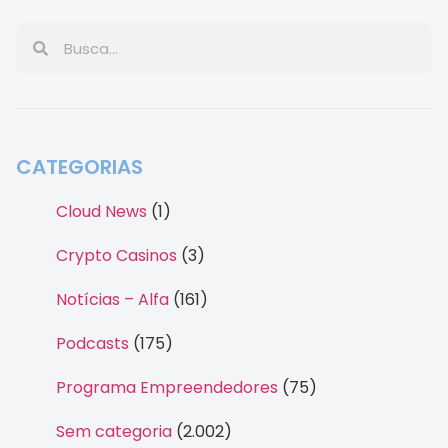
CATEGORIAS
Cloud News
(1)
Crypto Casinos
(3)
Notícias – Alfa
(161)
Podcasts
(175)
Programa Empreendedores
(75)
Sem categoria
(2.002)