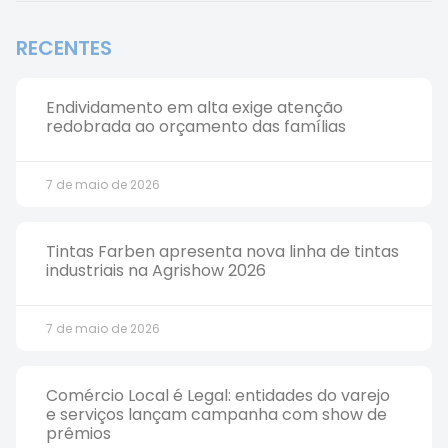
RECENTES
Endividamento em alta exige atenção
redobrada ao orçamento das famílias
7 de maio de 2026
Tintas Farben apresenta nova linha de tintas
industriais na Agrishow 2026
7 de maio de 2026
Comércio Local é Legal: entidades do varejo
e serviços lançam campanha com show de
prêmios