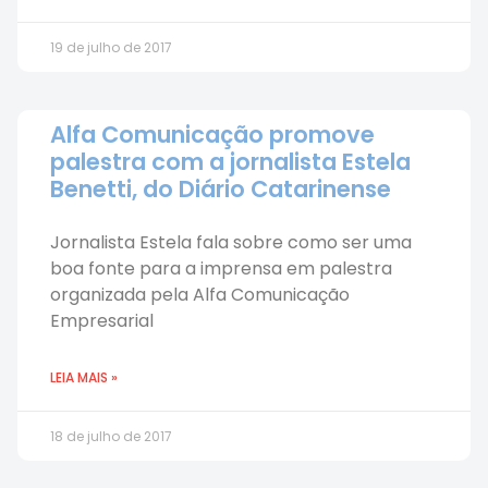
19 de julho de 2017
Alfa Comunicação promove
palestra com a jornalista Estela
Benetti, do Diário Catarinense
Jornalista Estela fala sobre como ser uma
boa fonte para a imprensa em palestra
organizada pela Alfa Comunicação
Empresarial
LEIA MAIS »
18 de julho de 2017