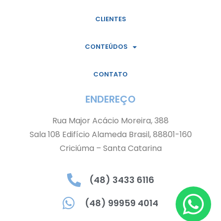
CLIENTES
CONTEÚDOS
CONTATO
ENDEREÇO
Rua Major Acácio Moreira, 388
Sala 108 Edifício Alameda Brasil, 88801-160
Criciúma – Santa Catarina
(48) 3433 6116
(48) 99959 4014