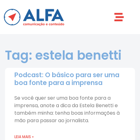
Tag: estela benetti
Podcast: O básico para ser uma
boa fonte para a imprensa
Se você quer ser uma boa fonte para a
imprensa, anote a dica da Estela Benetti e
também minha: tenha boas informações à
mão para passar ao jornalista.
LEIA MAIS »