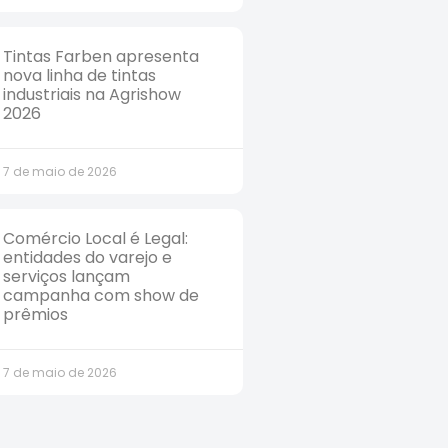
Tintas Farben apresenta
nova linha de tintas
industriais na Agrishow
2026
7 de maio de 2026
Comércio Local é Legal:
entidades do varejo e
serviços lançam
campanha com show de
prêmios
7 de maio de 2026