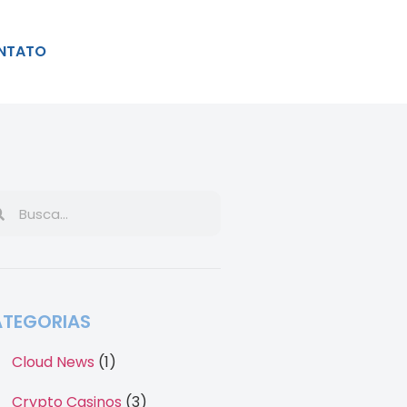
NTATO
TEGORIAS
Cloud News
(1)
Crypto Casinos
(3)