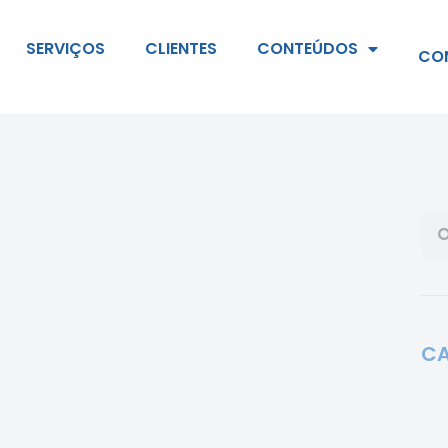
SERVIÇOS
CLIENTES
CONTEÚDOS
CO
CA