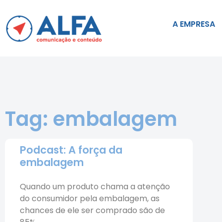
A EMPRESA
Tag: embalagem
Podcast: A força da
embalagem
Quando um produto chama a atenção
do consumidor pela embalagem, as
chances de ele ser comprado são de