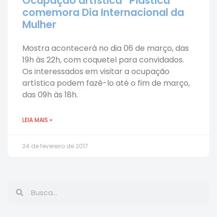
Ocupação artística “Plástica”
comemora Dia Internacional da
Mulher
Mostra acontecerá no dia 06 de março, das
19h às 22h, com coquetel para convidados.
Os interessados em visitar a ocupação
artística podem fazê-lo até o fim de março,
das 09h às 18h.
LEIA MAIS »
24 de fevereiro de 2017