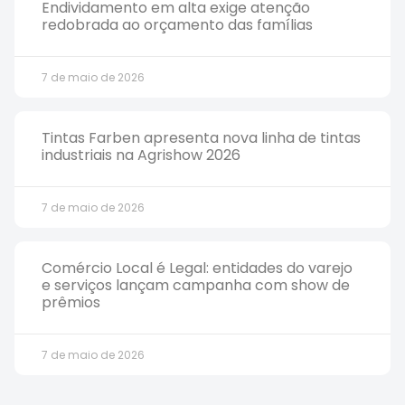
Endividamento em alta exige atenção
redobrada ao orçamento das famílias
7 de maio de 2026
Tintas Farben apresenta nova linha de tintas
industriais na Agrishow 2026
7 de maio de 2026
Comércio Local é Legal: entidades do varejo
e serviços lançam campanha com show de
prêmios
7 de maio de 2026