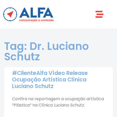
Tag: Dr. Luciano
Schutz
#ClienteAlfa Vídeo Release
Ocupação Artística Clínica
Luciano Schutz
Confira na reportagem a ocupação artística
“Plástica” na Clínica Luciano Schutz.