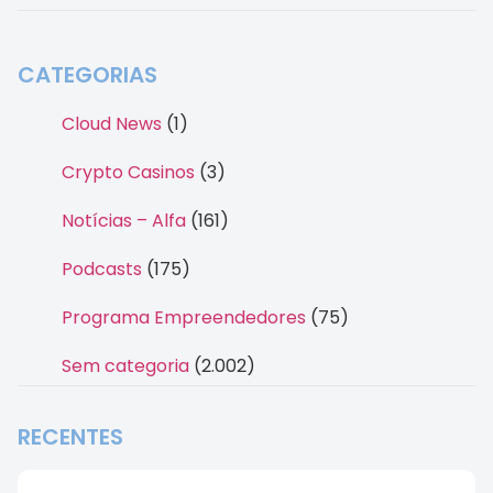
CATEGORIAS
Cloud News
(1)
Crypto Casinos
(3)
Notícias – Alfa
(161)
Podcasts
(175)
Programa Empreendedores
(75)
Sem categoria
(2.002)
RECENTES