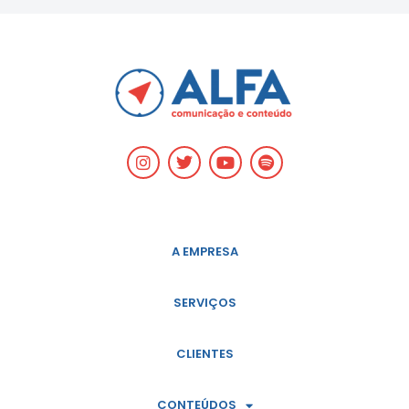
A EMPRESA
SERVIÇOS
CLIENTES
CONTEÚDOS