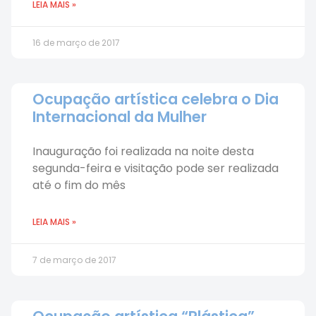
LEIA MAIS »
16 de março de 2017
Ocupação artística celebra o Dia
Internacional da Mulher
Inauguração foi realizada na noite desta
segunda-feira e visitação pode ser realizada
até o fim do mês
LEIA MAIS »
7 de março de 2017