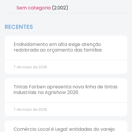
Sem categoria
(2.002)
RECENTES
Endividamento em alta exige atenção
redobrada ao orçamento das famílias
7 de maio de 2026
Tintas Farben apresenta nova linha de tintas
industriais na Agrishow 2026
7 de maio de 2026
Comércio Local é Legal: entidades do varejo