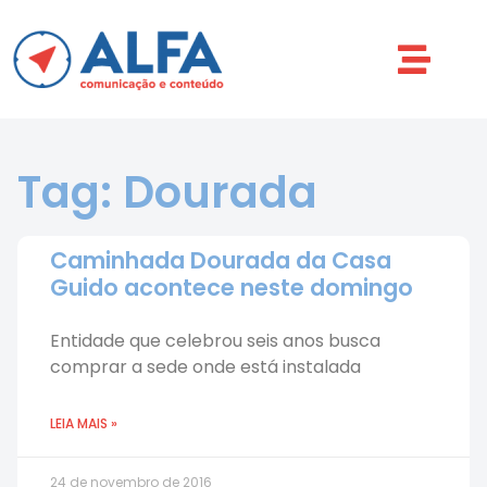
Tag: Dourada
Caminhada Dourada da Casa
Guido acontece neste domingo
Entidade que celebrou seis anos busca
comprar a sede onde está instalada
LEIA MAIS »
24 de novembro de 2016