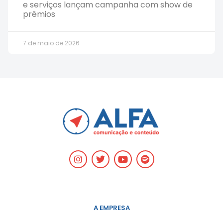
e serviços lançam campanha com show de
prêmios
7 de maio de 2026
A EMPRESA