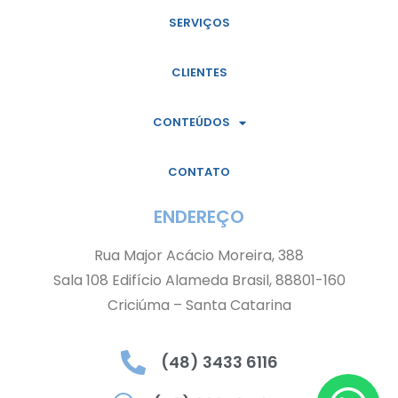
SERVIÇOS
CLIENTES
CONTEÚDOS
CONTATO
ENDEREÇO
Rua Major Acácio Moreira, 388
Sala 108 Edifício Alameda Brasil, 88801-160
Criciúma – Santa Catarina
(48) 3433 6116