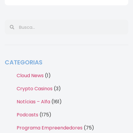
CATEGORIAS
Cloud News
(1)
Crypto Casinos
(3)
Notícias – Alfa
(161)
Podcasts
(175)
Programa Empreendedores
(75)