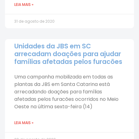
LEIA MAIS »
31 de agosto de 2020
Unidades da JBS em SC
arrecadam doações para ajudar
famílias afetadas pelos furacões
Uma campanha mobilizada em todas as
plantas da JBS em Santa Catarina está
arrecadando doações para famílias
afetadas pelos furacões ocorridos no Meio
Oeste na última sexta-feira (14)
LEIA MAIS »