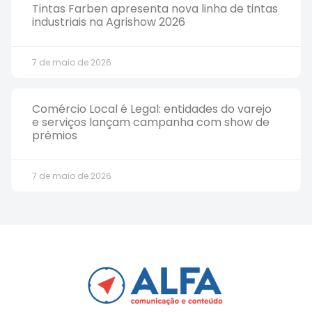
Tintas Farben apresenta nova linha de tintas
industriais na Agrishow 2026
7 de maio de 2026
Comércio Local é Legal: entidades do varejo
e serviços lançam campanha com show de
prêmios
7 de maio de 2026