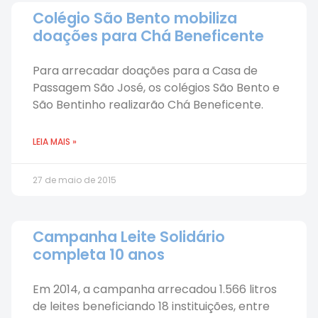
Colégio São Bento mobiliza
doações para Chá Beneficente
Para arrecadar doações para a Casa de
Passagem São José, os colégios São Bento e
São Bentinho realizarão Chá Beneficente.
LEIA MAIS »
27 de maio de 2015
Campanha Leite Solidário
completa 10 anos
Em 2014, a campanha arrecadou 1.566 litros
de leites beneficiando 18 instituições, entre