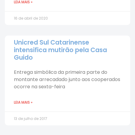
LEIA MAIS »
16 de abril de 2020
Unicred Sul Catarinense
intensifica mutirão pela Casa
Guido
Entrega simbólica da primeira parte do
montante arrecadado junto aos cooperados
ocorre na sexta-feira
LEIA MAIS »
13 de julho de 2017