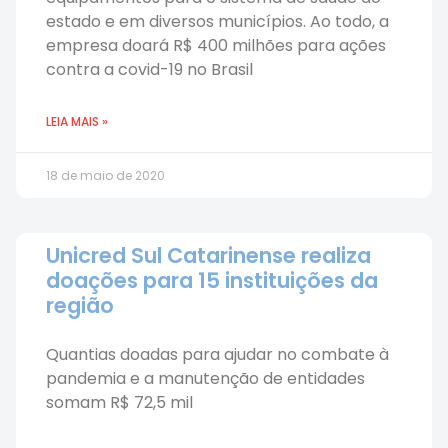
estado e em diversos municípios. Ao todo, a
empresa doará R$ 400 milhões para ações
contra a covid-19 no Brasil
LEIA MAIS »
18 de maio de 2020
Unicred Sul Catarinense realiza
doações para 15 instituições da
região
Quantias doadas para ajudar no combate à
pandemia e a manutenção de entidades
somam R$ 72,5 mil