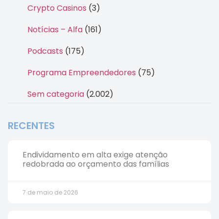
Crypto Casinos
(3)
Notícias – Alfa
(161)
Podcasts
(175)
Programa Empreendedores
(75)
Sem categoria
(2.002)
RECENTES
Endividamento em alta exige atenção
redobrada ao orçamento das famílias
7 de maio de 2026