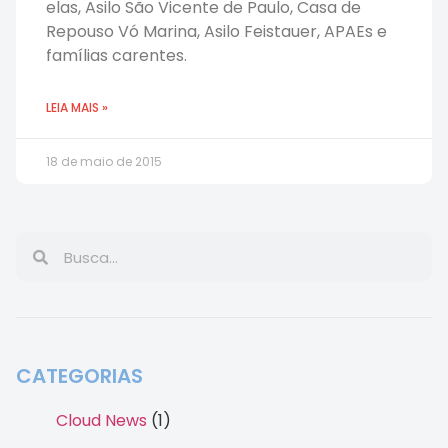
elas, Asilo São Vicente de Paulo, Casa de
Repouso Vó Marina, Asilo Feistauer, APAEs e
famílias carentes.
LEIA MAIS »
18 de maio de 2015
CATEGORIAS
Cloud News
(1)