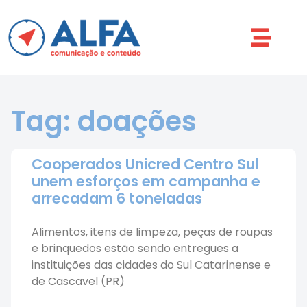
Tag: doações
Cooperados Unicred Centro Sul
unem esforços em campanha e
arrecadam 6 toneladas
Alimentos, itens de limpeza, peças de roupas
e brinquedos estão sendo entregues a
instituições das cidades do Sul Catarinense e
de Cascavel (PR)