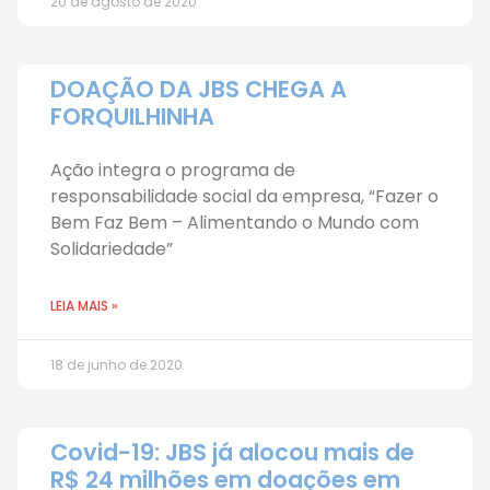
20 de agosto de 2020
DOAÇÃO DA JBS CHEGA A
FORQUILHINHA
Ação integra o programa de
responsabilidade social da empresa, “Fazer o
Bem Faz Bem – Alimentando o Mundo com
Solidariedade”
LEIA MAIS »
18 de junho de 2020
Covid-19: JBS já alocou mais de
R$ 24 milhões em doações em