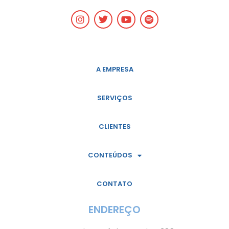
A EMPRESA
SERVIÇOS
CLIENTES
CONTEÚDOS
CONTATO
ENDEREÇO