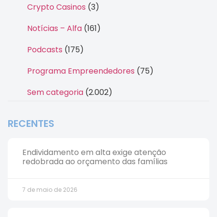
Crypto Casinos
(3)
Notícias – Alfa
(161)
Podcasts
(175)
Programa Empreendedores
(75)
Sem categoria
(2.002)
RECENTES
Endividamento em alta exige atenção
redobrada ao orçamento das famílias
7 de maio de 2026