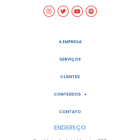
A EMPRESA
SERVIÇOS
CLIENTES
CONTEÚDOS
CONTATO
ENDEREÇO