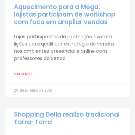
Aquecimento para a Mega:
lojistas participam de workshop
com foco em ampliar vendas
Lojas participantes da promoção tiveram
lições para qualificar estratégia de vendas
nos ambientes presencial e online com
professores do Senac
LEIA MAIS »
29 de janeiro de 2021
Shopping Della realiza tradicional
Torra-Torra