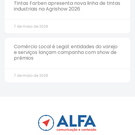
Tintas Farben apresenta nova linha de tintas
industriais na Agrishow 2026
7 de maio de 2026
Comércio Local é Legal: entidades do varejo
e serviços lançam campanha com show de
prêmios
7 de maio de 2026