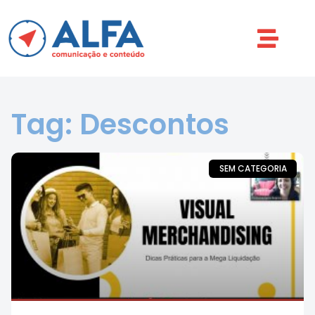
Tag: Descontos
SEM CATEGORIA