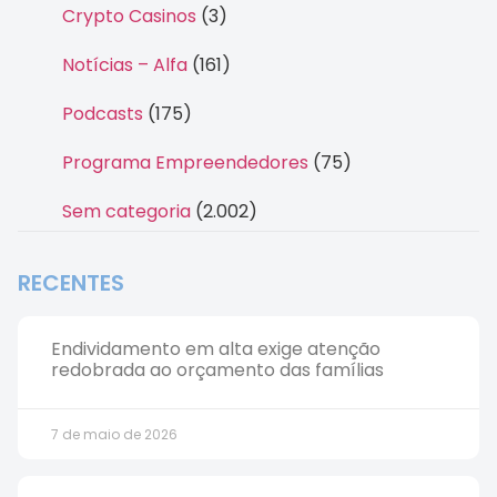
Crypto Casinos
(3)
Notícias – Alfa
(161)
Podcasts
(175)
Programa Empreendedores
(75)
Sem categoria
(2.002)
RECENTES
Endividamento em alta exige atenção
redobrada ao orçamento das famílias
7 de maio de 2026