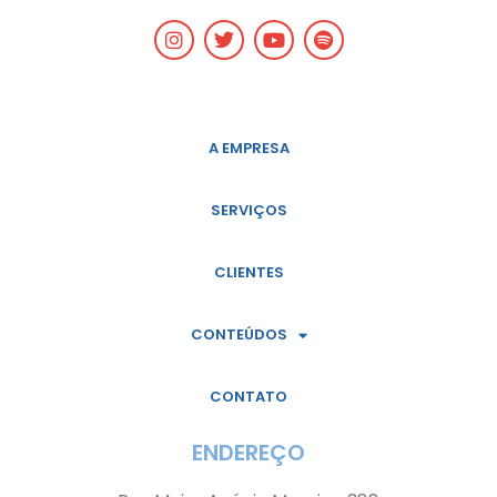
A EMPRESA
SERVIÇOS
CLIENTES
CONTEÚDOS
CONTATO
ENDEREÇO