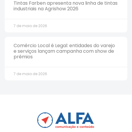
Tintas Farben apresenta nova linha de tintas
industriais na Agrishow 2026
7 de maio de 2026
Comércio Local é Legal: entidades do varejo
e serviços lançam campanha com show de
prêmios
7 de maio de 2026