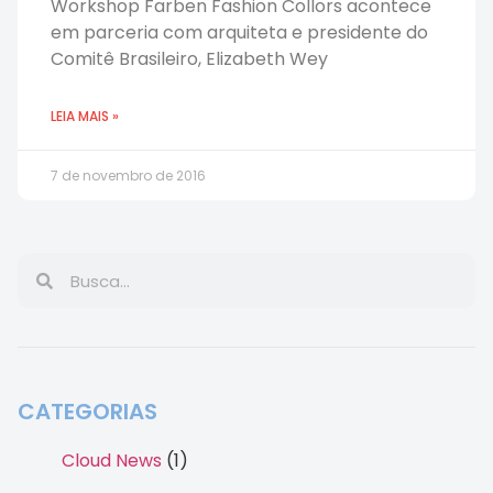
Workshop Farben Fashion Collors acontece
em parceria com arquiteta e presidente do
Comitê Brasileiro, Elizabeth Wey
LEIA MAIS »
7 de novembro de 2016
CATEGORIAS
Cloud News
(1)