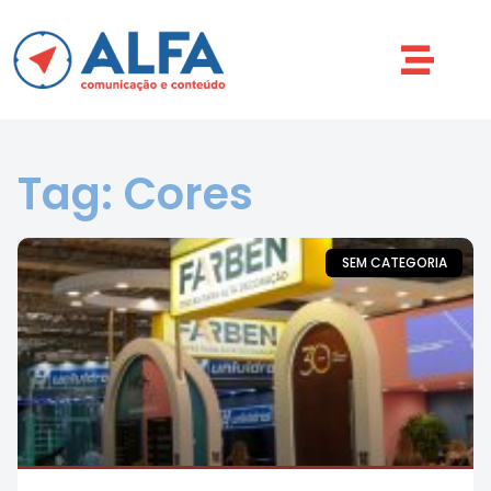
Tag: Cores
SEM CATEGORIA