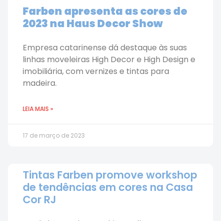
Farben apresenta as cores de
2023 na Haus Decor Show
Empresa catarinense dá destaque às suas
linhas moveleiras High Decor e High Design e
imobiliária, com vernizes e tintas para
madeira.
LEIA MAIS »
17 de março de 2023
Tintas Farben promove workshop
de tendências em cores na Casa
Cor RJ