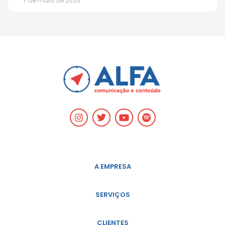
7 de maio de 2026
A EMPRESA
SERVIÇOS
CLIENTES