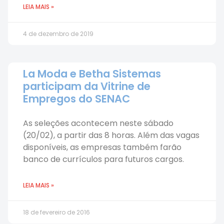
LEIA MAIS »
4 de dezembro de 2019
La Moda e Betha Sistemas
participam da Vitrine de
Empregos do SENAC
As seleções acontecem neste sábado
(20/02), a partir das 8 horas. Além das vagas
disponíveis, as empresas também farão
banco de currículos para futuros cargos.
LEIA MAIS »
18 de fevereiro de 2016