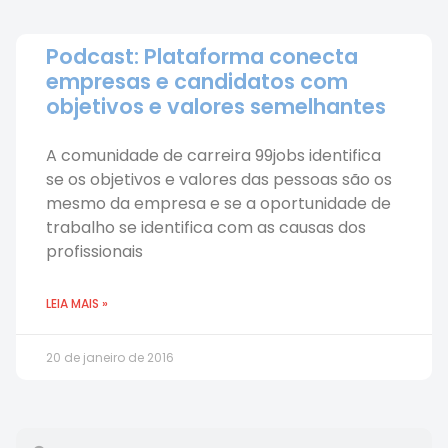
Podcast: Plataforma conecta
empresas e candidatos com
objetivos e valores semelhantes
A comunidade de carreira 99jobs identifica
se os objetivos e valores das pessoas são os
mesmo da empresa e se a oportunidade de
trabalho se identifica com as causas dos
profissionais
LEIA MAIS »
20 de janeiro de 2016