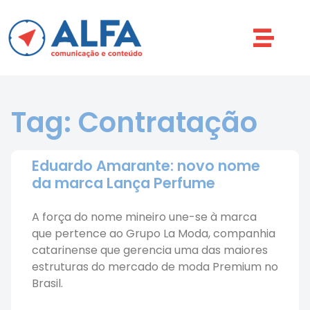
Tag: Contratação
Eduardo Amarante: novo nome
da marca Lança Perfume
A força do nome mineiro une-se à marca
que pertence ao Grupo La Moda, companhia
catarinense que gerencia uma das maiores
estruturas do mercado de moda Premium no
Brasil.