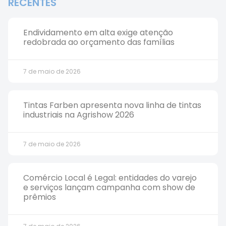
RECENTES
Endividamento em alta exige atenção
redobrada ao orçamento das famílias
7 de maio de 2026
Tintas Farben apresenta nova linha de tintas
industriais na Agrishow 2026
7 de maio de 2026
Comércio Local é Legal: entidades do varejo
e serviços lançam campanha com show de
prêmios