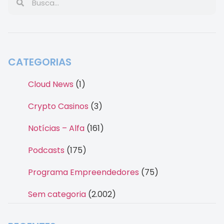
CATEGORIAS
Cloud News
(1)
Crypto Casinos
(3)
Notícias – Alfa
(161)
Podcasts
(175)
Programa Empreendedores
(75)
Sem categoria
(2.002)