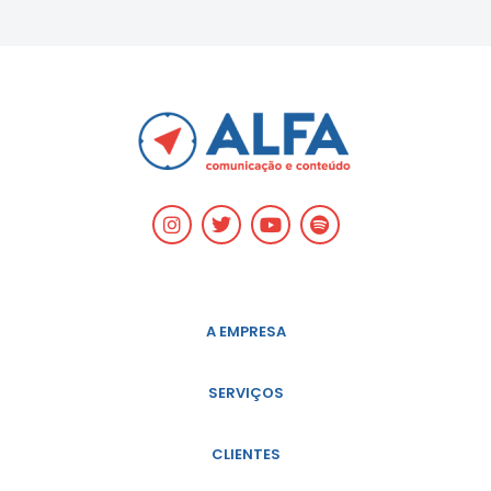
A EMPRESA
SERVIÇOS
CLIENTES