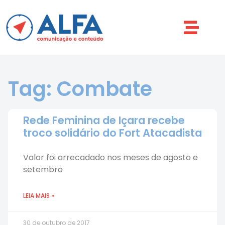
Tag: Combate
Rede Feminina de Içara recebe
troco solidário do Fort Atacadista
Valor foi arrecadado nos meses de agosto e
setembro
LEIA MAIS »
30 de outubro de 2017