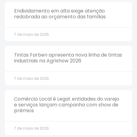
Endividamento em alta exige atenção
redobrada ao orçamento das famílias
7 de maio de 2026
Tintas Farben apresenta nova linha de tintas
industriais na Agrishow 2026
7 de maio de 2026
Comércio Local é Legal: entidades do varejo
e serviços lançam campanha com show de
prêmios
7 de maio de 2026