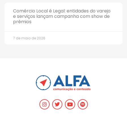
Comércio Local é Legal: entidades do varejo
e serviços lançam campanha com show de
prêmios
7 de maio de 2026