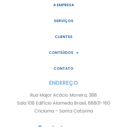
A EMPRESA
SERVIÇOS
CLIENTES
CONTEÚDOS
CONTATO
ENDEREÇO
Rua Major Acácio Moreira, 388
Sala 108 Edifício Alameda Brasil, 88801-160
Criciúma – Santa Catarina