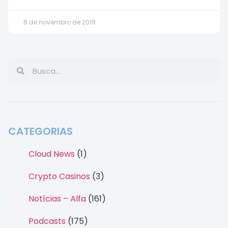
8 de novembro de 2019
CATEGORIAS
Cloud News
(1)
Crypto Casinos
(3)
Notícias – Alfa
(161)
Podcasts
(175)