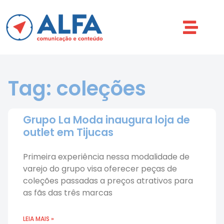
Tag: coleções
Grupo La Moda inaugura loja de
outlet em Tijucas
Primeira experiência nessa modalidade de
varejo do grupo visa oferecer peças de
coleções passadas a preços atrativos para
as fãs das três marcas
LEIA MAIS »