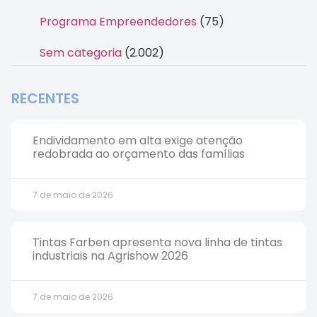
Programa Empreendedores
(75)
Sem categoria
(2.002)
RECENTES
Endividamento em alta exige atenção
redobrada ao orçamento das famílias
7 de maio de 2026
Tintas Farben apresenta nova linha de tintas
industriais na Agrishow 2026
7 de maio de 2026