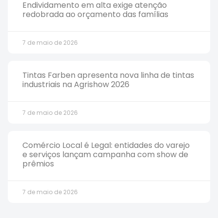
Endividamento em alta exige atenção
redobrada ao orçamento das famílias
7 de maio de 2026
Tintas Farben apresenta nova linha de tintas
industriais na Agrishow 2026
7 de maio de 2026
Comércio Local é Legal: entidades do varejo
e serviços lançam campanha com show de
prêmios
7 de maio de 2026