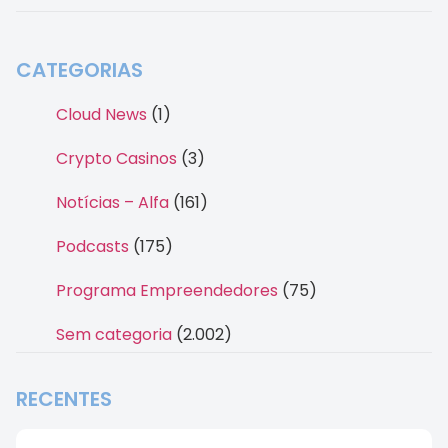
CATEGORIAS
Cloud News
(1)
Crypto Casinos
(3)
Notícias – Alfa
(161)
Podcasts
(175)
Programa Empreendedores
(75)
Sem categoria
(2.002)
RECENTES