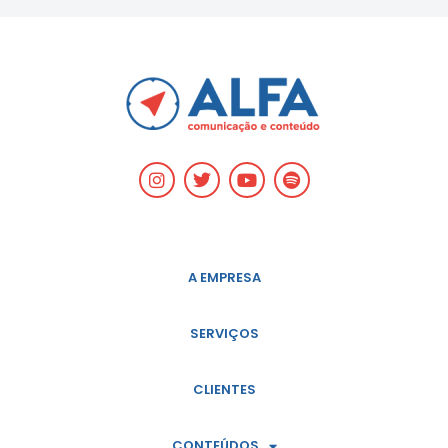
A EMPRESA
SERVIÇOS
CLIENTES
CONTEÚDOS