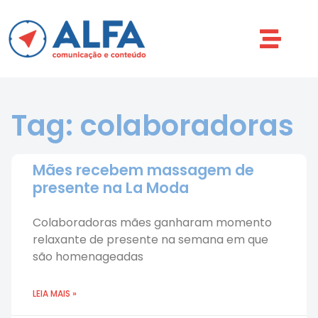
Tag: colaboradoras
Mães recebem massagem de
presente na La Moda
Colaboradoras mães ganharam momento
relaxante de presente na semana em que
são homenageadas
LEIA MAIS »