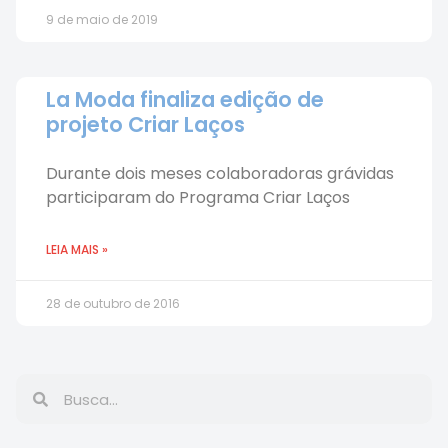
9 de maio de 2019
La Moda finaliza edição de
projeto Criar Laços
Durante dois meses colaboradoras grávidas
participaram do Programa Criar Laços
LEIA MAIS »
28 de outubro de 2016