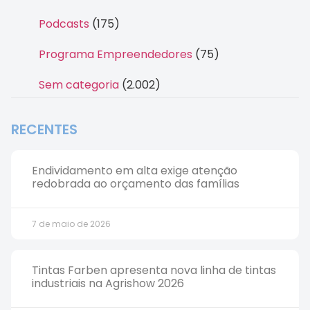
Podcasts
(175)
Programa Empreendedores
(75)
Sem categoria
(2.002)
RECENTES
Endividamento em alta exige atenção
redobrada ao orçamento das famílias
7 de maio de 2026
Tintas Farben apresenta nova linha de tintas
industriais na Agrishow 2026