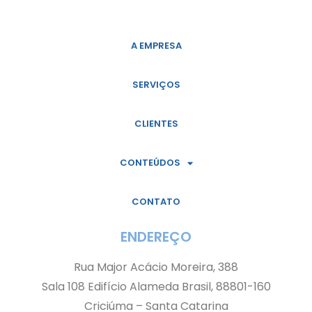
A EMPRESA
SERVIÇOS
CLIENTES
CONTEÚDOS
CONTATO
ENDEREÇO
Rua Major Acácio Moreira, 388
Sala 108 Edifício Alameda Brasil, 88801-160
Criciúma – Santa Catarina