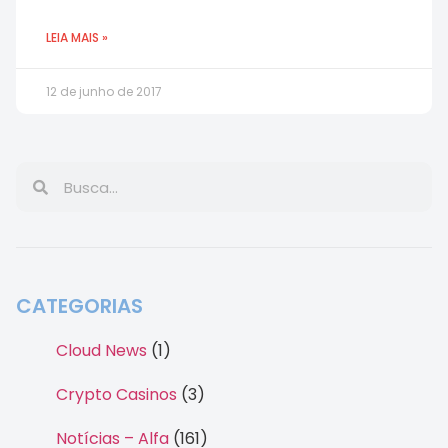
LEIA MAIS »
12 de junho de 2017
CATEGORIAS
Cloud News
(1)
Crypto Casinos
(3)
Notícias – Alfa
(161)