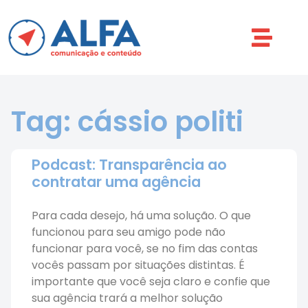
Tag: cássio politi
Podcast: Transparência ao
contratar uma agência
Para cada desejo, há uma solução. O que
funcionou para seu amigo pode não
funcionar para você, se no fim das contas
vocês passam por situações distintas. É
importante que você seja claro e confie que
sua agência trará a melhor solução