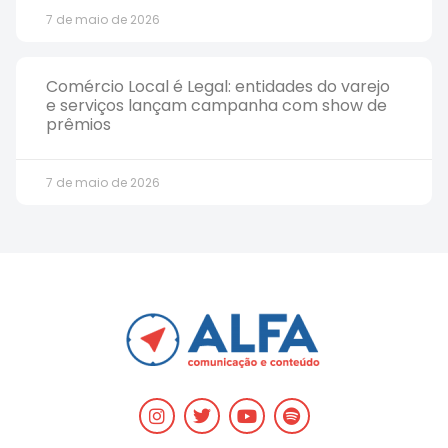
7 de maio de 2026
Comércio Local é Legal: entidades do varejo
e serviços lançam campanha com show de
prêmios
7 de maio de 2026