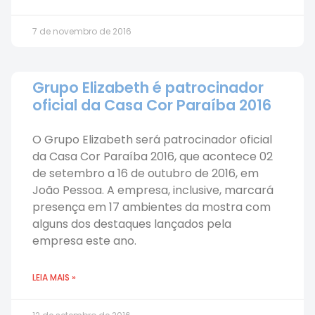
7 de novembro de 2016
Grupo Elizabeth é patrocinador
oficial da Casa Cor Paraíba 2016
O Grupo Elizabeth será patrocinador oficial
da Casa Cor Paraíba 2016, que acontece 02
de setembro a 16 de outubro de 2016, em
João Pessoa. A empresa, inclusive, marcará
presença em 17 ambientes da mostra com
alguns dos destaques lançados pela
empresa este ano.
LEIA MAIS »