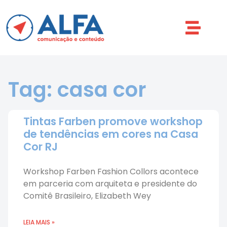
Tag: casa cor
Tintas Farben promove workshop
de tendências em cores na Casa
Cor RJ
Workshop Farben Fashion Collors acontece
em parceria com arquiteta e presidente do
Comitê Brasileiro, Elizabeth Wey
LEIA MAIS »