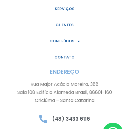
SERVIÇOS
CLIENTES
CONTEÚDOS
CONTATO
ENDEREÇO
Rua Major Acácio Moreira, 388
Sala 108 Edifício Alameda Brasil, 88801-160
Criciúma – Santa Catarina
(48) 3433 6116