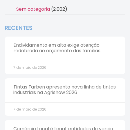
Sem categoria
(2.002)
RECENTES
Endividamento em alta exige atenção
redobrada ao orçamento das famílias
7 de maio de 2026
Tintas Farben apresenta nova linha de tintas
industriais na Agrishow 2026
7 de maio de 2026
Comércio Local é Legal: entidades do varejo