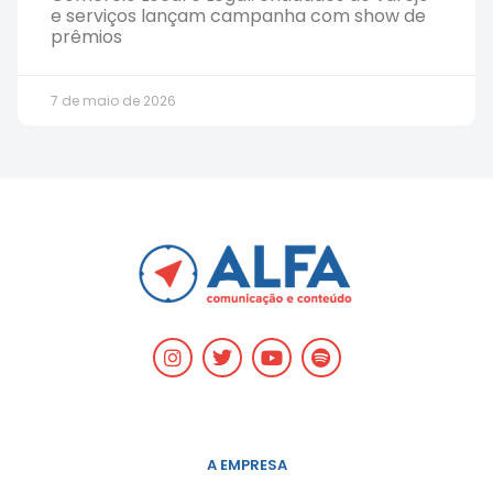
e serviços lançam campanha com show de
prêmios
7 de maio de 2026
A EMPRESA