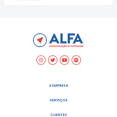
A EMPRESA
SERVIÇOS
CLIENTES