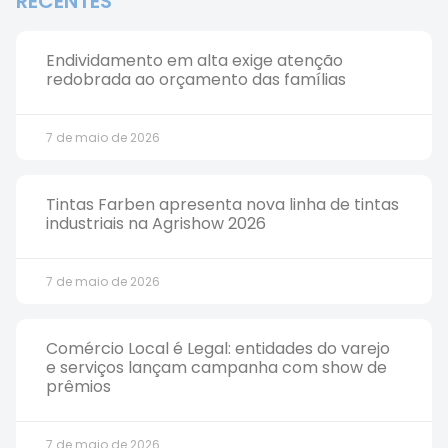
RECENTES
Endividamento em alta exige atenção
redobrada ao orçamento das famílias
7 de maio de 2026
Tintas Farben apresenta nova linha de tintas
industriais na Agrishow 2026
7 de maio de 2026
Comércio Local é Legal: entidades do varejo
e serviços lançam campanha com show de
prêmios
7 de maio de 2026