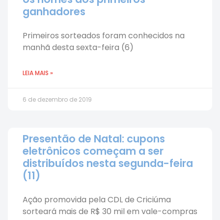
ganhadores
Primeiros sorteados foram conhecidos na
manhã desta sexta-feira (6)
LEIA MAIS »
6 de dezembro de 2019
Presentão de Natal: cupons
eletrônicos começam a ser
distribuídos nesta segunda-feira
(11)
Ação promovida pela CDL de Criciúma
sorteará mais de R$ 30 mil em vale-compras