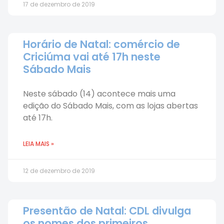
17 de dezembro de 2019
Horário de Natal: comércio de
Criciúma vai até 17h neste
Sábado Mais
Neste sábado (14) acontece mais uma
edição do Sábado Mais, com as lojas abertas
até 17h.
LEIA MAIS »
12 de dezembro de 2019
Presentão de Natal: CDL divulga
os nomes dos primeiros