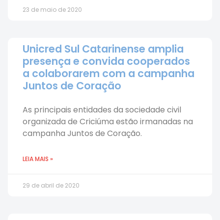
23 de maio de 2020
Unicred Sul Catarinense amplia
presença e convida cooperados
a colaborarem com a campanha
Juntos de Coração
As principais entidades da sociedade civil
organizada de Criciúma estão irmanadas na
campanha Juntos de Coração.
LEIA MAIS »
29 de abril de 2020