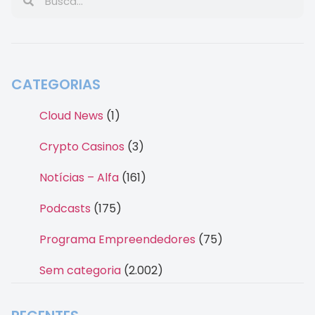
CATEGORIAS
Cloud News
(1)
Crypto Casinos
(3)
Notícias – Alfa
(161)
Podcasts
(175)
Programa Empreendedores
(75)
Sem categoria
(2.002)