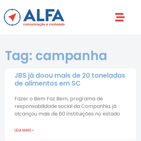
Tag: campanha
JBS já doou mais de 20 toneladas
de alimentos em SC
Fazer o Bem Faz Bem, programa de
responsabilidade social da Companhia, já
alcançou mais de 60 instituições no estado
LEIA MAIS »