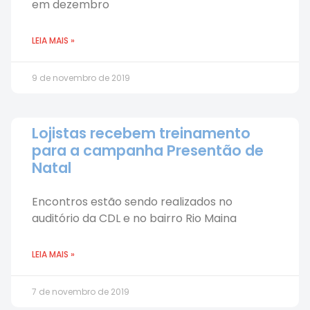
em dezembro
LEIA MAIS »
9 de novembro de 2019
Lojistas recebem treinamento
para a campanha Presentão de
Natal
Encontros estão sendo realizados no
auditório da CDL e no bairro Rio Maina
LEIA MAIS »
7 de novembro de 2019