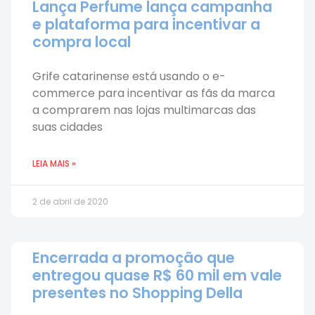
Lança Perfume lança campanha
e plataforma para incentivar a
compra local
Grife catarinense está usando o e-
commerce para incentivar as fãs da marca
a comprarem nas lojas multimarcas das
suas cidades
LEIA MAIS »
2 de abril de 2020
Encerrada a promoção que
entregou quase R$ 60 mil em vale
presentes no Shopping Della