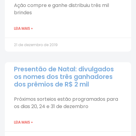
Ação compre e ganhe distribuiu três mil
brindes
LEIA MAIS »
21 de dezembro de 2019
Presentão de Natal: divulgados
os nomes dos três ganhadores
dos prêmios de R$ 2 mil
Próximos sorteios estão programados para
os dias 20, 24 e 31 de dezembro
LEIA MAIS »