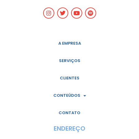
A EMPRESA
SERVIÇOS
CLIENTES
CONTEÚDOS
CONTATO
ENDEREÇO