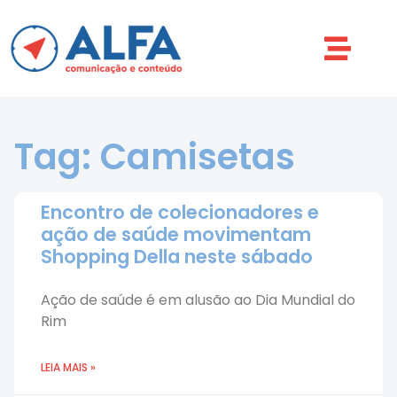
Tag: Camisetas
Encontro de colecionadores e
ação de saúde movimentam
Shopping Della neste sábado
Ação de saúde é em alusão ao Dia Mundial do
Rim
LEIA MAIS »