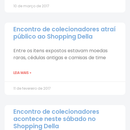
10 de março de 2017
Encontro de colecionadores atraí
público ao Shopping Della
Entre os itens expostos estavam moedas
raras, cédulas antigas e camisas de time
LEIA MAIS »
11 de fevereiro de 2017
Encontro de colecionadores
acontece neste sábado no
Shopping Della