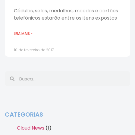
Cédulas, selos, medalhas, moedas e cartões
telefônicos estarão entre os itens expostos
LEIA MAIS »
10 de fevereiro de 2017
CATEGORIAS
Cloud News
(1)