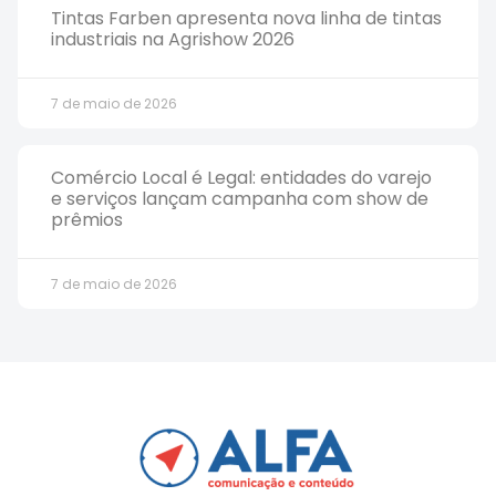
Tintas Farben apresenta nova linha de tintas
industriais na Agrishow 2026
7 de maio de 2026
Comércio Local é Legal: entidades do varejo
e serviços lançam campanha com show de
prêmios
7 de maio de 2026