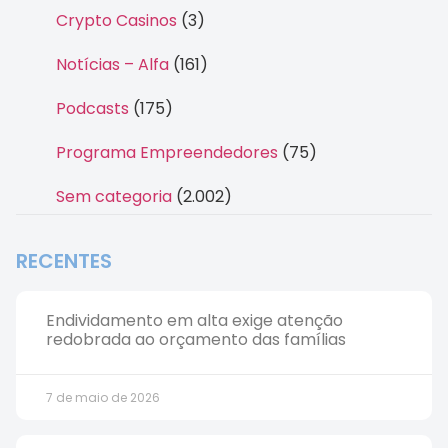
Crypto Casinos
(3)
Notícias – Alfa
(161)
Podcasts
(175)
Programa Empreendedores
(75)
Sem categoria
(2.002)
RECENTES
Endividamento em alta exige atenção
redobrada ao orçamento das famílias
7 de maio de 2026