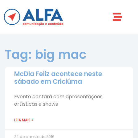
Tag: big mac
McDia Feliz acontece neste
sábado em Criciúma
Evento contará com apresentações
artísticas e shows
LEIA MAIS »
24 de agosto de 2016