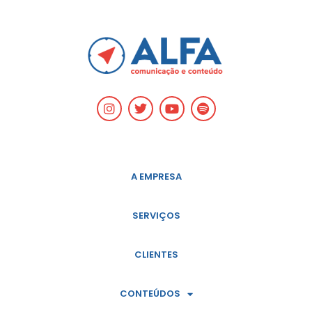
A EMPRESA
SERVIÇOS
CLIENTES
CONTEÚDOS