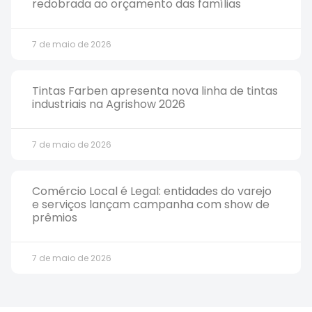
redobrada ao orçamento das famílias
7 de maio de 2026
Tintas Farben apresenta nova linha de tintas
industriais na Agrishow 2026
7 de maio de 2026
Comércio Local é Legal: entidades do varejo
e serviços lançam campanha com show de
prêmios
7 de maio de 2026