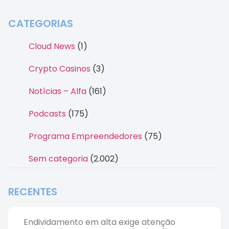
CATEGORIAS
Cloud News
(1)
Crypto Casinos
(3)
Notícias – Alfa
(161)
Podcasts
(175)
Programa Empreendedores
(75)
Sem categoria
(2.002)
RECENTES
Endividamento em alta exige atenção