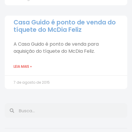
Casa Guido é ponto de venda do
tíquete do McDia Feliz
A Casa Guido é ponto de venda para
aquisição do tíquete do McDia Feliz.
LEIA MAIS »
7 de agosto de 2015