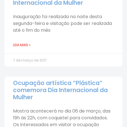
Internacional da Mulher
Inauguração foi realizada na noite desta
segunda-feira e visitação pode ser realizada
até o fim do mês
LEIA MAIS »
7 de março de 2017
Ocupação artística “Plástica”
comemora Dia Internacional da
Mulher
Mostra acontecerá no dia 06 de março, das
19h às 22h, com coquetel para convidados.
Os interessados em visitar a ocupação