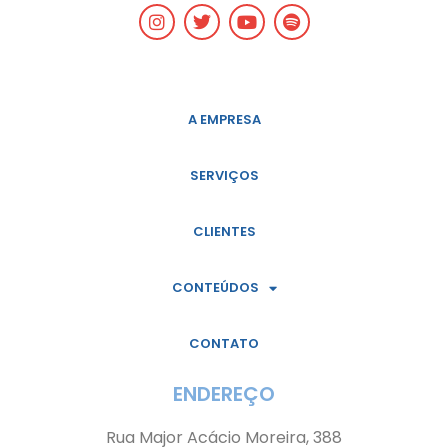
A EMPRESA
SERVIÇOS
CLIENTES
CONTEÚDOS
CONTATO
ENDEREÇO
Rua Major Acácio Moreira, 388