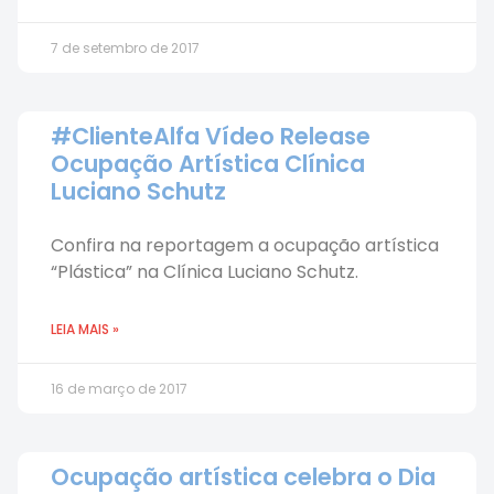
7 de setembro de 2017
#ClienteAlfa Vídeo Release
Ocupação Artística Clínica
Luciano Schutz
Confira na reportagem a ocupação artística
“Plástica” na Clínica Luciano Schutz.
LEIA MAIS »
16 de março de 2017
Ocupação artística celebra o Dia