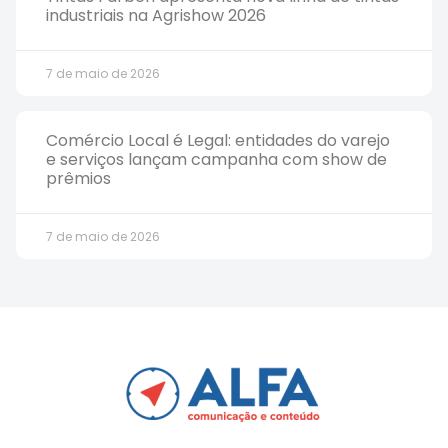
industriais na Agrishow 2026
7 de maio de 2026
Comércio Local é Legal: entidades do varejo
e serviços lançam campanha com show de
prêmios
7 de maio de 2026