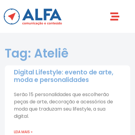
Tag: Ateliê
Digital Lifestyle: evento de arte,
moda e personalidades
Serão 15 personalidades que escolherão
peças de arte, decoração e acessórios de
moda que traduzam seu lifestyle, a sua
digital.
LEIA MAIS »