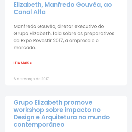
Elizabeth, Manfredo Gouvêa, ao
Canal Alfa
Manfredo Gouvêa, diretor executivo do
Grupo Elizabeth, fala sobre os preparativos
da Expo Revestir 2017, a empresa e o
mercado.
LEIA MAIS »
6 de março de 2017
Grupo Elizabeth promove
workshop sobre impacto no
Design e Arquitetura no mundo
contemporâneo