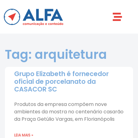
Tag: arquitetura
Grupo Elizabeth é fornecedor
oficial de porcelanato da
CASACOR SC
Produtos da empresa compõem nove
ambientes da mostra no centenário casarão
da Praça Getúlio Vargas, em Florianópolis
LEIA MAIS »