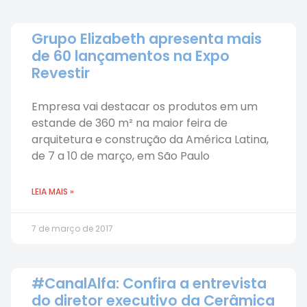
Grupo Elizabeth apresenta mais
de 60 lançamentos na Expo
Revestir
Empresa vai destacar os produtos em um
estande de 360 m² na maior feira de
arquitetura e construção da América Latina,
de 7 a 10 de março, em São Paulo
LEIA MAIS »
7 de março de 2017
#CanalAlfa: Confira a entrevista
do diretor executivo da Cerâmica