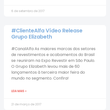
6 de setembro de 2017
#ClienteAlfa Vídeo Release
Grupo Elizabeth
#CanalAlfa As maiores marcas dos setores
de revestimentos e acabamentos do Brasil
se reuniram na Expo Revestir em São Paulo.
O Grupo Elizabeth levou mais de 60
lançamentos à terceira maior feira do
mundo no segmento. Confira!
LEIA MAIS »
21 de março de 2017