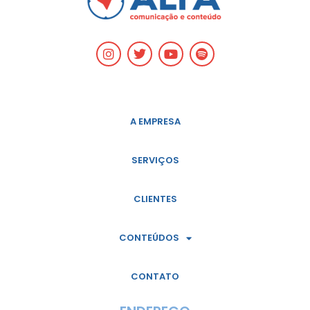
A EMPRESA
SERVIÇOS
CLIENTES
CONTEÚDOS
CONTATO