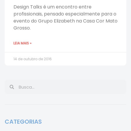
Design Talks é um encontro entre
profissionais, pensado especialmente para o
evento do Grupo Elizabeth na Casa Cor Mato
Grosso.
LEIA MAIS »
14 de outubro de 2016
CATEGORIAS