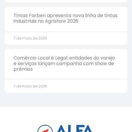
Tintas Farben apresenta nova linha de tintas
industriais na Agrishow 2026
7 de maio de 2026
Comércio Local é Legal: entidades do varejo
e serviços lançam campanha com show de
prêmios
7 de maio de 2026