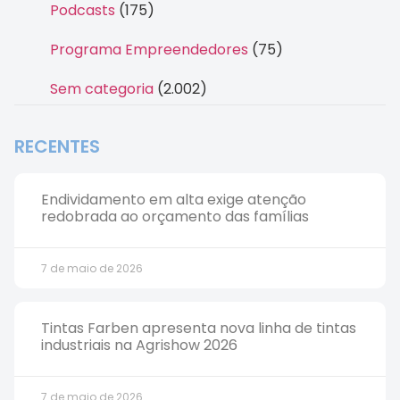
Podcasts
(175)
Programa Empreendedores
(75)
Sem categoria
(2.002)
RECENTES
Endividamento em alta exige atenção
redobrada ao orçamento das famílias
7 de maio de 2026
Tintas Farben apresenta nova linha de tintas
industriais na Agrishow 2026
7 de maio de 2026