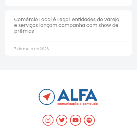
Comércio Local é Legal: entidades do varejo
e serviços lançam campanha com show de
prêmios
7 de maio de 2026