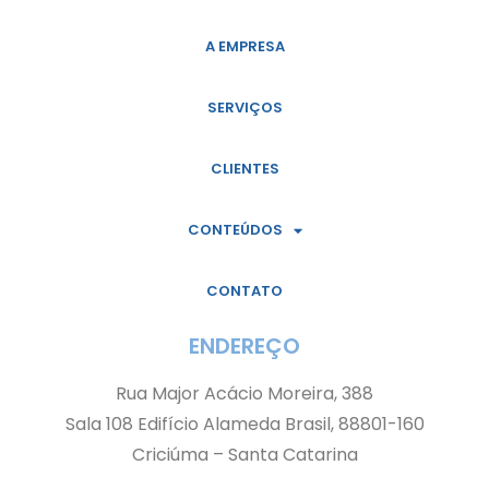
A EMPRESA
SERVIÇOS
CLIENTES
CONTEÚDOS
CONTATO
ENDEREÇO
Rua Major Acácio Moreira, 388
Sala 108 Edifício Alameda Brasil, 88801-160
Criciúma – Santa Catarina