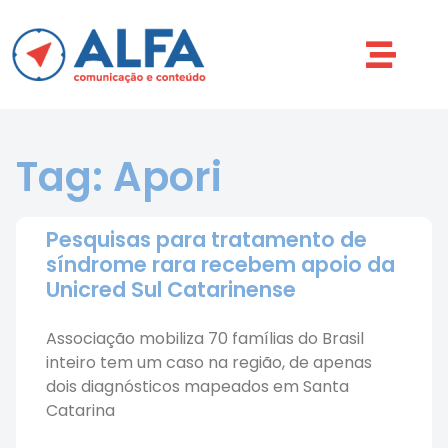
Tag: Apori
Pesquisas para tratamento de
síndrome rara recebem apoio da
Unicred Sul Catarinense
Associação mobiliza 70 famílias do Brasil
inteiro tem um caso na região, de apenas
dois diagnósticos mapeados em Santa
Catarina