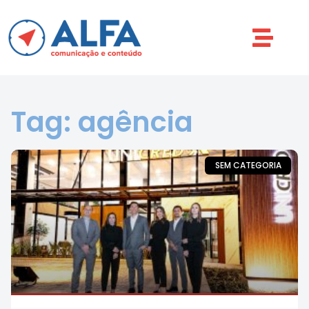
Tag: agência
SEM CATEGORIA