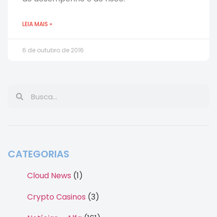
LEIA MAIS »
6 de outubro de 2016
CATEGORIAS
Cloud News
(1)
Crypto Casinos
(3)