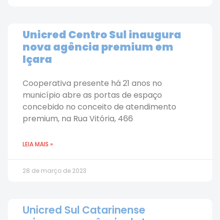
Unicred Centro Sul inaugura
nova agência premium em
Içara
Cooperativa presente há 21 anos no
município abre as portas de espaço
concebido no conceito de atendimento
premium, na Rua Vitória, 466
LEIA MAIS »
28 de março de 2023
Unicred Sul Catarinense