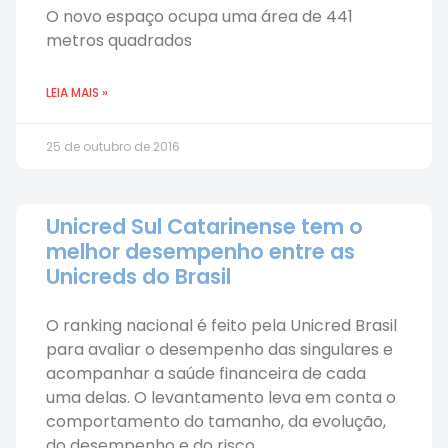
O novo espaço ocupa uma área de 441
metros quadrados
LEIA MAIS »
25 de outubro de 2016
Unicred Sul Catarinense tem o
melhor desempenho entre as
Unicreds do Brasil
O ranking nacional é feito pela Unicred Brasil
para avaliar o desempenho das singulares e
acompanhar a saúde financeira de cada
uma delas. O levantamento leva em conta o
comportamento do tamanho, da evolução,
do desempenho e do risco.