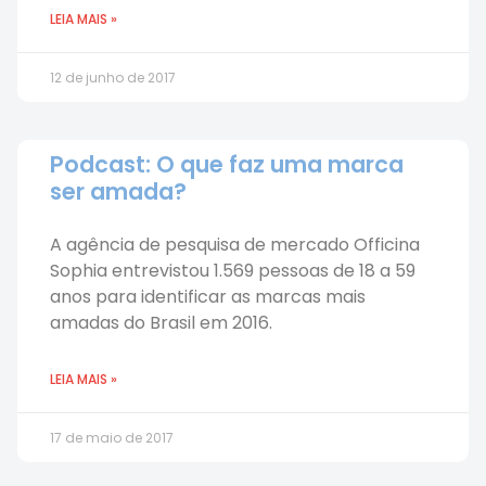
LEIA MAIS »
12 de junho de 2017
Podcast: O que faz uma marca
ser amada?
A agência de pesquisa de mercado Officina
Sophia entrevistou 1.569 pessoas de 18 a 59
anos para identificar as marcas mais
amadas do Brasil em 2016.
LEIA MAIS »
17 de maio de 2017