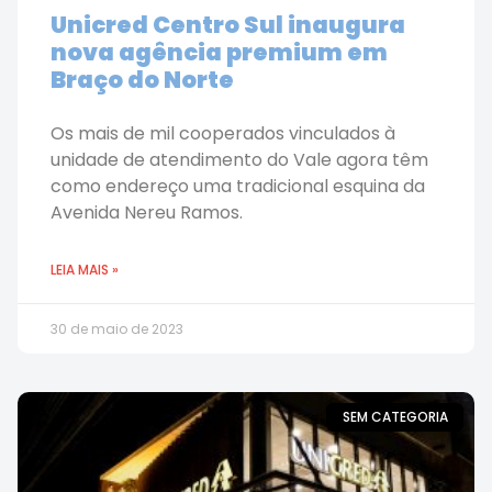
Unicred Centro Sul inaugura
nova agência premium em
Braço do Norte
Os mais de mil cooperados vinculados à
unidade de atendimento do Vale agora têm
como endereço uma tradicional esquina da
Avenida Nereu Ramos.
LEIA MAIS »
30 de maio de 2023
SEM CATEGORIA