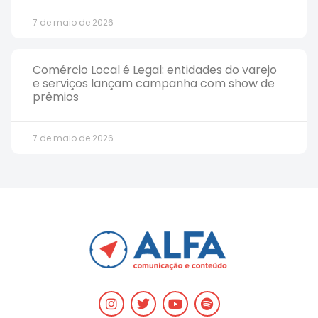
7 de maio de 2026
Comércio Local é Legal: entidades do varejo
e serviços lançam campanha com show de
prêmios
7 de maio de 2026