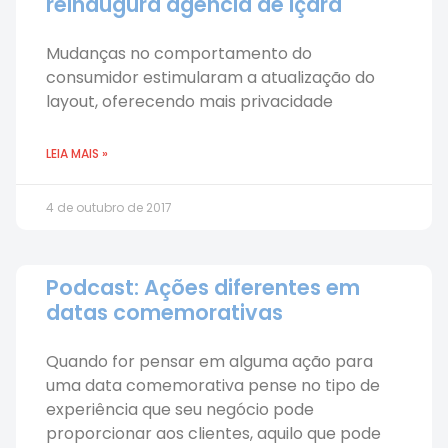
reinaugura agência de Içara
Mudanças no comportamento do
consumidor estimularam a atualização do
layout, oferecendo mais privacidade
LEIA MAIS »
4 de outubro de 2017
Podcast: Ações diferentes em
datas comemorativas
Quando for pensar em alguma ação para
uma data comemorativa pense no tipo de
experiência que seu negócio pode
proporcionar aos clientes, aquilo que pode