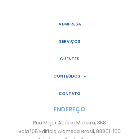
A EMPRESA
SERVIÇOS
CLIENTES
CONTEÚDOS
CONTATO
ENDEREÇO
Rua Major Acácio Moreira, 388
Sala 108 Edifício Alameda Brasil, 88801-160