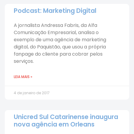
Podcast: Marketing Digital
A jornalista Andressa Fabris, da Alfa
Comunicação Empresarial, analisa o
exemplo de uma agência de marketing
digital, do Paquistão, que usou a própria
fanpage do cliente para cobrar pelos
serviços.
LEIA MAIS »
4 de janeiro de 2017
Unicred Sul Catarinense inaugura
nova agência em Orleans