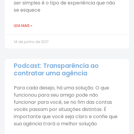
ser simples é o tipo de experiência que não
se esquece
LEIA MAIS »
14 de junho de 2017
Podcast: Transparência ao
contratar uma agência
Para cada desejo, há uma solução. O que
funcionou para seu amigo pode não
funcionar para você, se no fim das contas
vocês passam por situações distintas. É
importante que você seja claro e confie que
sua agência trará a melhor solução