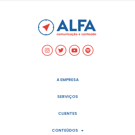
A EMPRESA
SERVIÇOS
CLIENTES
CONTEÚDOS