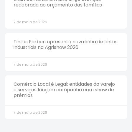
redobrada ao orçamento das famílias
7 de maio de 2026
Tintas Farben apresenta nova linha de tintas
industriais na Agrishow 2026
7 de maio de 2026
Comércio Local é Legal: entidades do varejo
e serviços lançam campanha com show de
prêmios
7 de maio de 2026