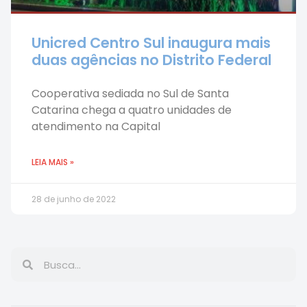
Unicred Centro Sul inaugura mais
duas agências no Distrito Federal
Cooperativa sediada no Sul de Santa
Catarina chega a quatro unidades de
atendimento na Capital
LEIA MAIS »
28 de junho de 2022