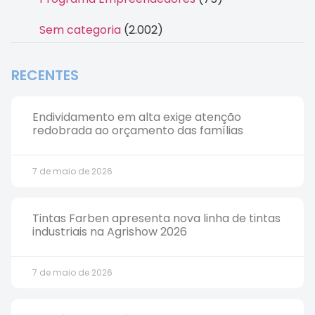
Sem categoria
(2.002)
RECENTES
Endividamento em alta exige atenção
redobrada ao orçamento das famílias
7 de maio de 2026
Tintas Farben apresenta nova linha de tintas
industriais na Agrishow 2026
7 de maio de 2026