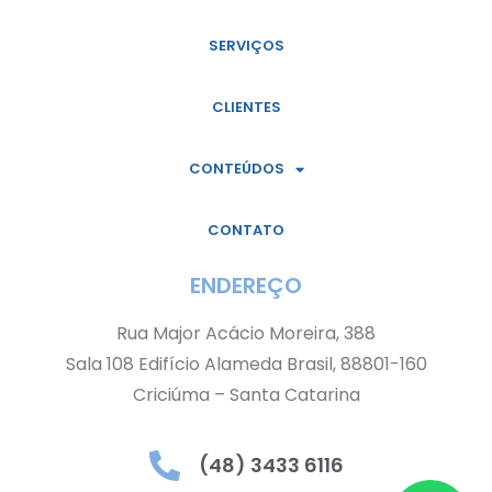
SERVIÇOS
CLIENTES
CONTEÚDOS
CONTATO
ENDEREÇO
Rua Major Acácio Moreira, 388
Sala 108 Edifício Alameda Brasil, 88801-160
Criciúma – Santa Catarina
(48) 3433 6116