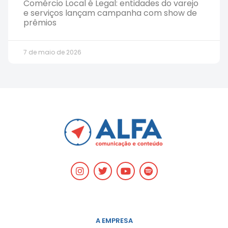
Comércio Local é Legal: entidades do varejo
e serviços lançam campanha com show de
prêmios
7 de maio de 2026
A EMPRESA