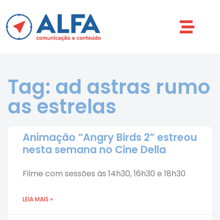
Tag: ad astras rumo
as estrelas
Animação “Angry Birds 2” estreou
nesta semana no Cine Della
Filme com sessões às 14h30, 16h30 e 18h30
LEIA MAIS »