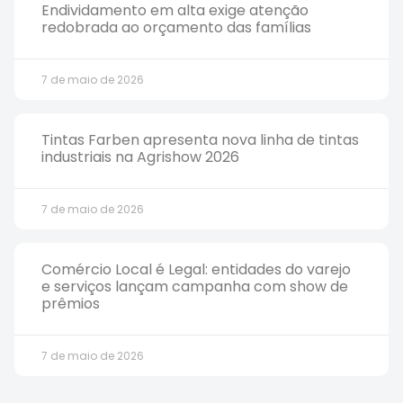
Endividamento em alta exige atenção
redobrada ao orçamento das famílias
7 de maio de 2026
Tintas Farben apresenta nova linha de tintas
industriais na Agrishow 2026
7 de maio de 2026
Comércio Local é Legal: entidades do varejo
e serviços lançam campanha com show de
prêmios
7 de maio de 2026