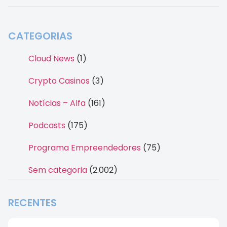
CATEGORIAS
Cloud News
(1)
Crypto Casinos
(3)
Notícias – Alfa
(161)
Podcasts
(175)
Programa Empreendedores
(75)
Sem categoria
(2.002)
RECENTES