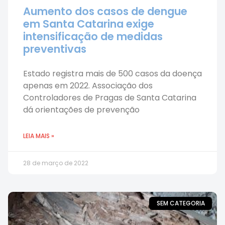
Aumento dos casos de dengue
em Santa Catarina exige
intensificação de medidas
preventivas
Estado registra mais de 500 casos da doença
apenas em 2022. Associação dos
Controladores de Pragas de Santa Catarina
dá orientações de prevenção
LEIA MAIS »
28 de março de 2022
SEM CATEGORIA