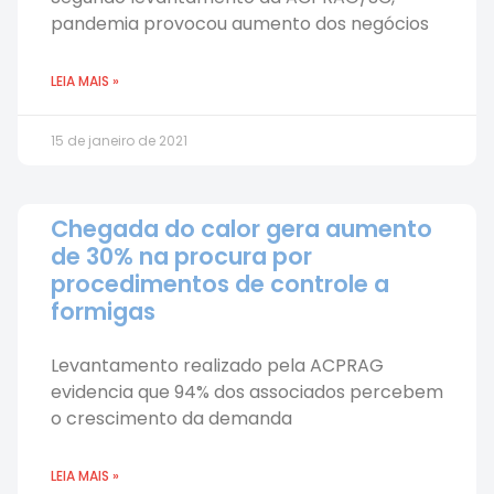
pandemia provocou aumento dos negócios
LEIA MAIS »
15 de janeiro de 2021
Chegada do calor gera aumento
de 30% na procura por
procedimentos de controle a
formigas
Levantamento realizado pela ACPRAG
evidencia que 94% dos associados percebem
o crescimento da demanda
LEIA MAIS »