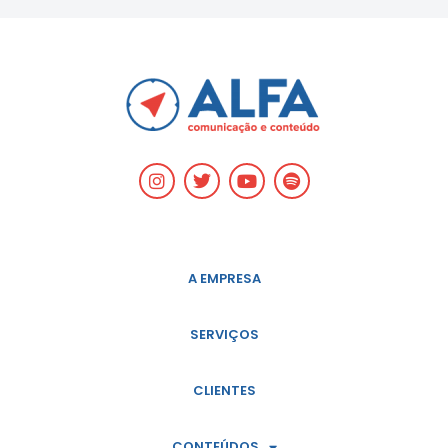
A EMPRESA
SERVIÇOS
CLIENTES
CONTEÚDOS