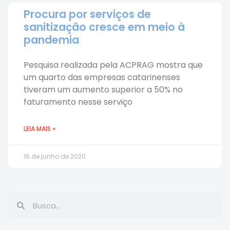
Procura por serviços de
sanitização cresce em meio à
pandemia
Pesquisa realizada pela ACPRAG mostra que
um quarto das empresas catarinenses
tiveram um aumento superior a 50% no
faturamento nesse serviço
LEIA MAIS »
16 de junho de 2020