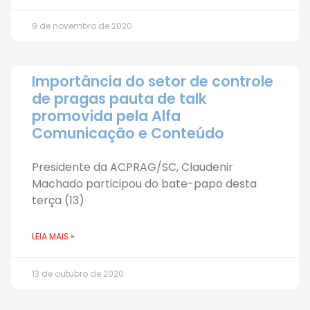
9 de novembro de 2020
Importância do setor de controle
de pragas pauta de talk
promovida pela Alfa
Comunicação e Conteúdo
Presidente da ACPRAG/SC, Claudenir
Machado participou do bate-papo desta
terça (13)
LEIA MAIS »
13 de outubro de 2020