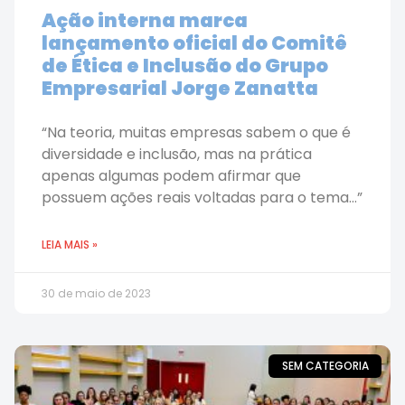
Ação interna marca
lançamento oficial do Comitê
de Ética e Inclusão do Grupo
Empresarial Jorge Zanatta
“Na teoria, muitas empresas sabem o que é
diversidade e inclusão, mas na prática
apenas algumas podem afirmar que
possuem ações reais voltadas para o tema…”
LEIA MAIS »
30 de maio de 2023
SEM CATEGORIA