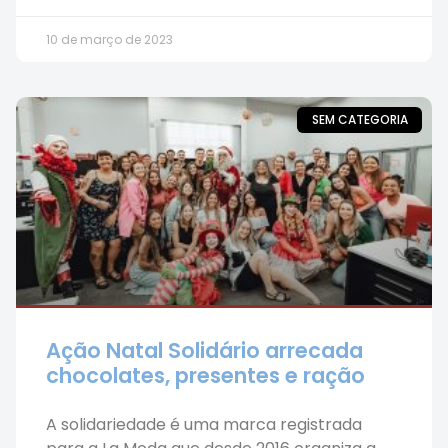
10 de março de 2023
SEM CATEGORIA
Ação Natal Solidário arrecada
chocolates, presentes e ração
A solidariedade é uma marca registrada