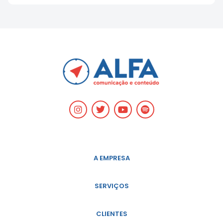
A EMPRESA
SERVIÇOS
CLIENTES