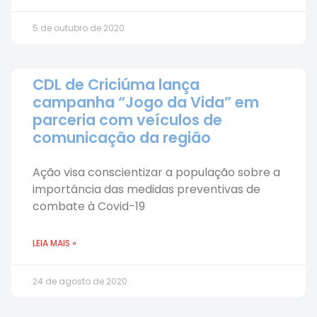
5 de outubro de 2020
CDL de Criciúma lança
campanha “Jogo da Vida” em
parceria com veículos de
comunicação da região
Ação visa conscientizar a população sobre a
importância das medidas preventivas de
combate à Covid-19
LEIA MAIS »
24 de agosto de 2020