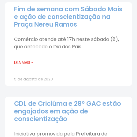
Fim de semana com Sábado Mais
e ação de conscientização na
Praça Nereu Ramos
Comércio atende até 17h neste sábado (8),
que antecede o Dia dos Pais
LEIA MAIS »
5 de agosto de 2020
CDL de Criciúma e 28º GAC estão
engajados em ação de
conscientização
Iniciativa promovida pela Prefeitura de