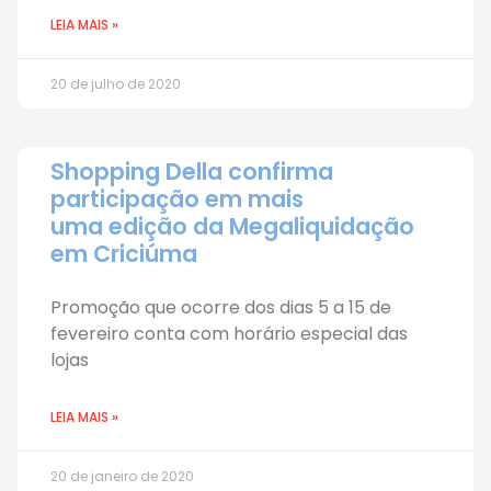
LEIA MAIS »
20 de julho de 2020
Shopping Della confirma
participação em mais
uma edição da Megaliquidação
em Criciúma
Promoção que ocorre dos dias 5 a 15 de
fevereiro conta com horário especial das
lojas
LEIA MAIS »
20 de janeiro de 2020