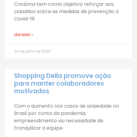
Criciúma tem como objetivo reforçar aos
cidadãos sobre as medidas de prevenção à
Covid-19
LEIA MAIS »
24 de julho de 2020
Shopping Della promove ação
para manter colaboradores
motivados
Com o aumento nos casos de ansiedade no
Brasil por conta da pandemia,
empreendimento viu necessidade de
tranquilizar a equipe