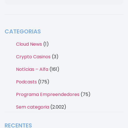
CATEGORIAS
Cloud News
(1)
Crypto Casinos
(3)
Notícias – Alfa
(161)
Podcasts
(175)
Programa Empreendedores
(75)
Sem categoria
(2.002)
RECENTES