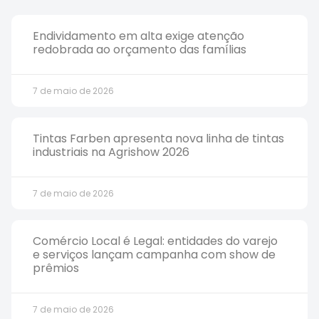
Endividamento em alta exige atenção
redobrada ao orçamento das famílias
7 de maio de 2026
Tintas Farben apresenta nova linha de tintas
industriais na Agrishow 2026
7 de maio de 2026
Comércio Local é Legal: entidades do varejo
e serviços lançam campanha com show de
prêmios
7 de maio de 2026