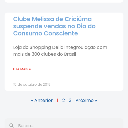
Clube Melissa de Criciúma
suspende vendas no Dia do
Consumo Consciente
Loja do Shopping Della integrou ação com
mais de 300 clubes do Brasil
LEIA MAIS »
15 de outubro de 2019
« Anterior
1
2
3
Próximo »