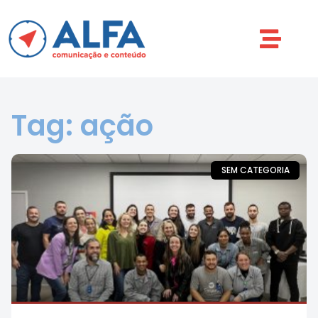
Tag: ação
SEM CATEGORIA