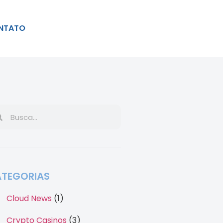
NTATO
TEGORIAS
Cloud News
(1)
Crypto Casinos
(3)