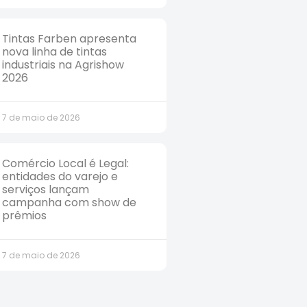
Tintas Farben apresenta
nova linha de tintas
industriais na Agrishow
2026
7 de maio de 2026
Comércio Local é Legal:
entidades do varejo e
serviços lançam
campanha com show de
prêmios
7 de maio de 2026