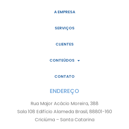
A EMPRESA
SERVIÇOS
CLIENTES
CONTEÚDOS
CONTATO
ENDEREÇO
Rua Major Acácio Moreira, 388
Sala 108 Edifício Alameda Brasil, 88801-160
Criciúma – Santa Catarina