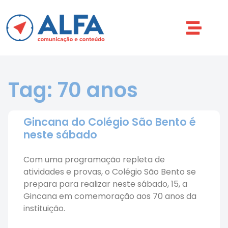
Tag: 70 anos
Gincana do Colégio São Bento é
neste sábado
Com uma programação repleta de
atividades e provas, o Colégio São Bento se
prepara para realizar neste sábado, 15, a
Gincana em comemoração aos 70 anos da
instituição.