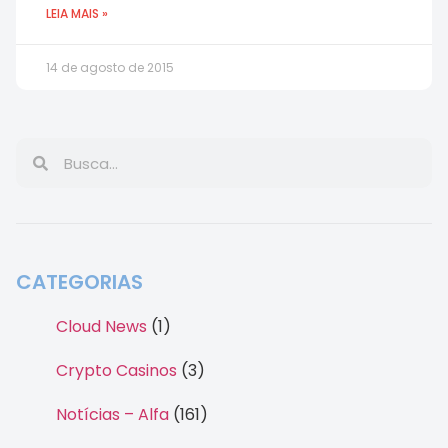
LEIA MAIS »
14 de agosto de 2015
CATEGORIAS
Cloud News
(1)
Crypto Casinos
(3)
Notícias – Alfa
(161)