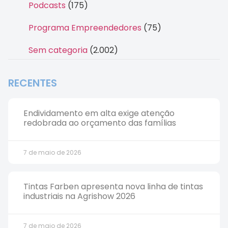
Podcasts
(175)
Programa Empreendedores
(75)
Sem categoria
(2.002)
RECENTES
Endividamento em alta exige atenção
redobrada ao orçamento das famílias
7 de maio de 2026
Tintas Farben apresenta nova linha de tintas
industriais na Agrishow 2026
7 de maio de 2026