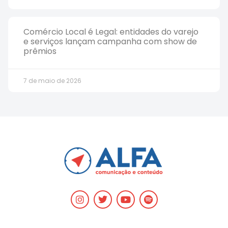
Comércio Local é Legal: entidades do varejo
e serviços lançam campanha com show de
prêmios
7 de maio de 2026