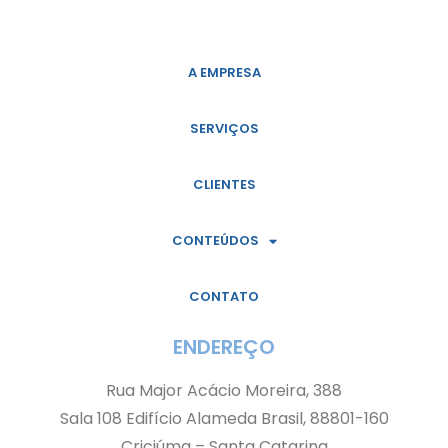
A EMPRESA
SERVIÇOS
CLIENTES
CONTEÚDOS
CONTATO
ENDEREÇO
Rua Major Acácio Moreira, 388
Sala 108 Edifício Alameda Brasil, 88801-160
Criciúma – Santa Catarina