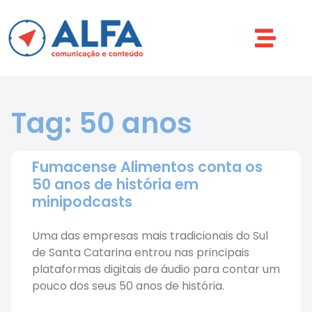
Tag: 50 anos
Fumacense Alimentos conta os
50 anos de história em
minipodcasts
Uma das empresas mais tradicionais do Sul
de Santa Catarina entrou nas principais
plataformas digitais de áudio para contar um
pouco dos seus 50 anos de história.