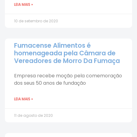
LEIA MAIS »
10 de setembro de 2020
Fumacense Alimentos é
homenageada pela Câmara de
Vereadores de Morro Da Fumaça
Empresa recebe moção pela comemoração
dos seus 50 anos de fundação
LEIA MAIS »
11 de agosto de 2020