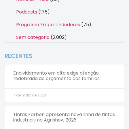
Podcasts
(175)
Programa Empreendedores
(75)
Sem categoria
(2.002)
RECENTES
Endividamento em alta exige atenção
redobrada ao orçamento das famílias
7 de maio de 2026
Tintas Farben apresenta nova linha de tintas
industriais na Agrishow 2026