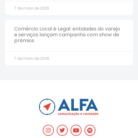
7 de maio de 2026
Comércio Local é Legal: entidades do varejo
e serviços lançam campanha com show de
prêmios
7 de maio de 2026