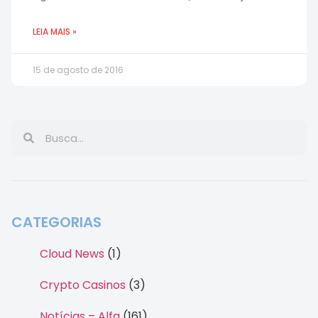
LEIA MAIS »
15 de agosto de 2016
CATEGORIAS
Cloud News
(1)
Crypto Casinos
(3)
Notícias – Alfa
(161)