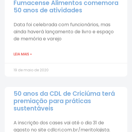
Fumacense Alimentos comemora
50 anos de atividades
Data foi celebrada com funcionários, mas
ainda haverá lançamento de livro e espaço
de memória e varejo
LEIA MAIS »
19 de maio de 2020
50 anos da CDL de Criciúma terá
premiação para práticas
sustentáveis
A inscrição dos cases vai até o dia 31 de
agosto no site cdlcri.com.br/meritolojista.