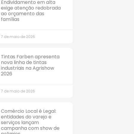
Endividamento em alta
exige atenção redobrada
ao orçamento das
famílias
7 de maio de 2026
Tintas Farben apresenta
nova linha de tintas
industriais na Agrishow
2026
7 de maio de 2026
Comércio Local é Legal:
entidades do varejo e
serviços lançam
campanha com show de
prêmios