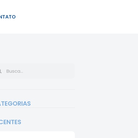
NTATO
TEGORIAS
CENTES