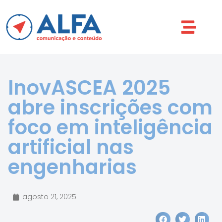
InovASCEA 2025
abre inscrições com
foco em inteligência
artificial nas
engenharias
agosto 21, 2025