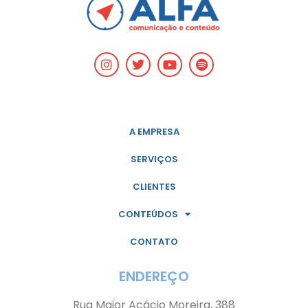
A EMPRESA
SERVIÇOS
CLIENTES
CONTEÚDOS
CONTATO
ENDEREÇO
Rua Major Acácio Moreira, 388