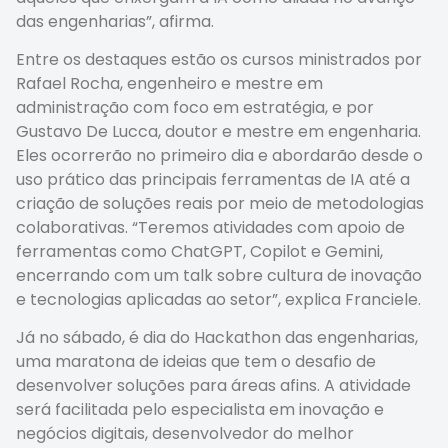
das engenharias”, afirma.
Entre os destaques estão os cursos ministrados por
Rafael Rocha, engenheiro e mestre em
administração com foco em estratégia, e por
Gustavo De Lucca, doutor e mestre em engenharia.
Eles ocorrerão no primeiro dia e abordarão desde o
uso prático das principais ferramentas de IA até a
criação de soluções reais por meio de metodologias
colaborativas. “Teremos atividades com apoio de
ferramentas como ChatGPT, Copilot e Gemini,
encerrando com um talk sobre cultura de inovação
e tecnologias aplicadas ao setor”, explica Franciele.
Já no sábado, é dia do Hackathon das engenharias,
uma maratona de ideias que tem o desafio de
desenvolver soluções para áreas afins. A atividade
será facilitada pelo especialista em inovação e
negócios digitais, desenvolvedor do melhor