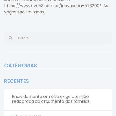
https://www.even3.com.br/inovascea–573200/. As
vagas são limitadas.
CATEGORIAS
RECENTES
Endividamento em alta exige atenção
redobrada ao orçamento das famílias