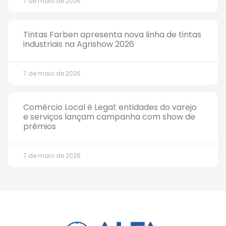
7 de maio de 2026
Tintas Farben apresenta nova linha de tintas
industriais na Agrishow 2026
7 de maio de 2026
Comércio Local é Legal: entidades do varejo
e serviços lançam campanha com show de
prêmios
7 de maio de 2026