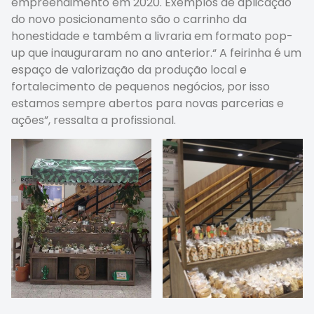
empreendimento em 2020. Exemplos de aplicação
do novo posicionamento são o carrinho da
honestidade e também a livraria em formato pop-
up que inauguraram no ano anterior.“ A feirinha é um
espaço de valorização da produção local e
fortalecimento de pequenos negócios, por isso
estamos sempre abertos para novas parcerias e
ações”, ressalta a profissional.