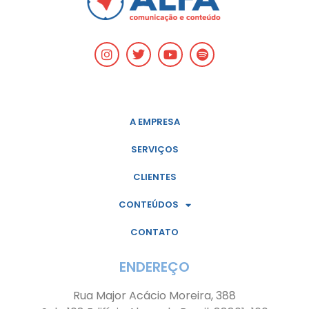
A EMPRESA
SERVIÇOS
CLIENTES
CONTEÚDOS
CONTATO
ENDEREÇO
Rua Major Acácio Moreira, 388