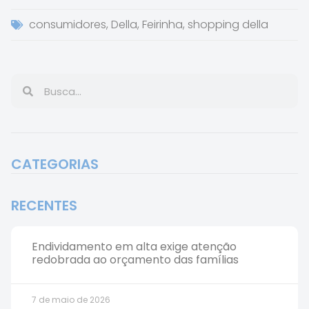
consumidores
,
Della
,
Feirinha
,
shopping della
CATEGORIAS
RECENTES
Endividamento em alta exige atenção
redobrada ao orçamento das famílias
7 de maio de 2026