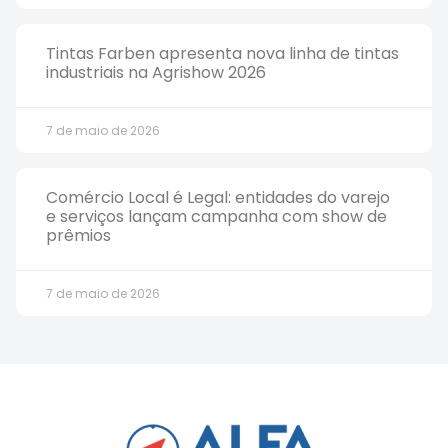
Tintas Farben apresenta nova linha de tintas
industriais na Agrishow 2026
7 de maio de 2026
Comércio Local é Legal: entidades do varejo
e serviços lançam campanha com show de
prêmios
7 de maio de 2026