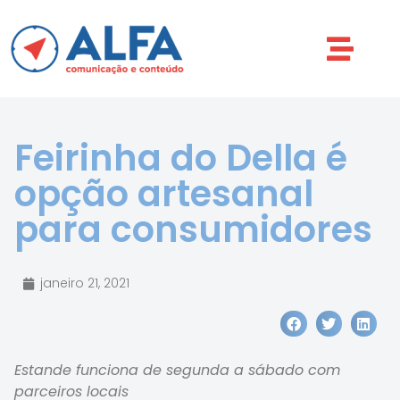
Feirinha do Della é
opção artesanal
para consumidores
janeiro 21, 2021
Estande funciona de segunda a sábado com
parceiros locais