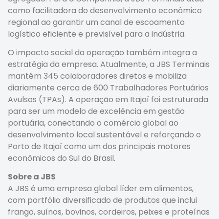
como facilitadora do desenvolvimento econômico
regional ao garantir um canal de escoamento
logístico eficiente e previsível para a indústria.
O impacto social da operação também integra a
estratégia da empresa. Atualmente, a JBS Terminais
mantém 345 colaboradores diretos e mobiliza
diariamente cerca de 600 Trabalhadores Portuários
Avulsos (TPAs). A operação em Itajaí foi estruturada
para ser um modelo de excelência em gestão
portuária, conectando o comércio global ao
desenvolvimento local sustentável e reforçando o
Porto de Itajaí como um dos principais motores
econômicos do Sul do Brasil.
Sobre a JBS
A JBS é uma empresa global líder em alimentos,
com portfólio diversificado de produtos que inclui
frango, suínos, bovinos, cordeiros, peixes e proteínas