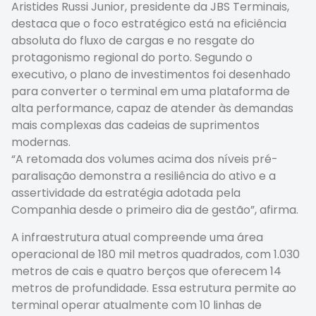
Aristides Russi Junior, presidente da JBS Terminais,
destaca que o foco estratégico está na eficiência
absoluta do fluxo de cargas e no resgate do
protagonismo regional do porto. Segundo o
executivo, o plano de investimentos foi desenhado
para converter o terminal em uma plataforma de
alta performance, capaz de atender às demandas
mais complexas das cadeias de suprimentos
modernas.
“A retomada dos volumes acima dos níveis pré-
paralisação demonstra a resiliência do ativo e a
assertividade da estratégia adotada pela
Companhia desde o primeiro dia de gestão”, afirma.
A infraestrutura atual compreende uma área
operacional de 180 mil metros quadrados, com 1.030
metros de cais e quatro berços que oferecem 14
metros de profundidade. Essa estrutura permite ao
terminal operar atualmente com 10 linhas de