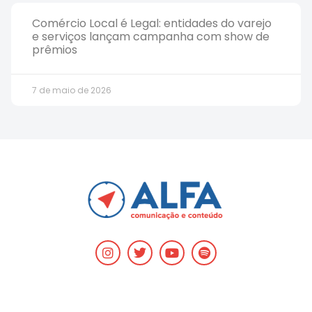
Comércio Local é Legal: entidades do varejo
e serviços lançam campanha com show de
prêmios
7 de maio de 2026