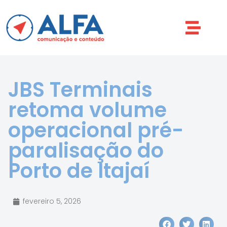
JBS Terminais
retoma volume
operacional pré-
paralisação do
Porto de Itajaí
fevereiro 5, 2026