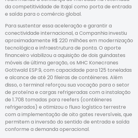
da competitividade de Itajaí como porta de entrada
e saída para o comércio global.
Para sustentar essa aceleração e garantir a
conectividade internacional, a Companhia investiu
aproximadamente R$ 220 milhões em modernização
tecnológica e infraestrutura de ponta. O aporte
financeiro viabilizou a aquisição de dois guindastes
móveis de última geração, os MHC Konecranes
Gottwald ESP.9, com capacidade para 125 toneladas
e alcance de até 20 fileiras de contêineres. Além
disso, o terminal reforçou sua vocação para o setor
de proteína e cargas refrigeradas com a instalação
de 1.708 tomadas para reefers (contêineres
refrigerados) e otimizou o fluxo logístico terrestre
com a implementação de oito gates reversíveis, que
permitem a inversão do sentido de entrada e saída
conforme a demanda operacional.