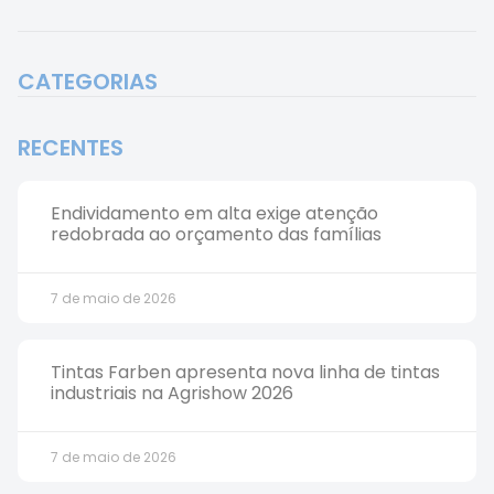
CATEGORIAS
RECENTES
Endividamento em alta exige atenção
redobrada ao orçamento das famílias
7 de maio de 2026
Tintas Farben apresenta nova linha de tintas
industriais na Agrishow 2026
7 de maio de 2026