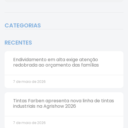
CATEGORIAS
RECENTES
Endividamento em alta exige atenção
redobrada ao orçamento das famílias
7 de maio de 2026
Tintas Farben apresenta nova linha de tintas
industriais na Agrishow 2026
7 de maio de 2026