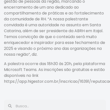
gestão de pessoas da região, marcando o
encerramento de um ano dedicado ao
compartilhamento de práticas e ao fortalecimento
da comunidade de RH. “A nossa palestrante
convidada é uma autoridade no assunto em Santa
Catarina, além de ser presidente da ABRH em Itajaí.
Temos convicção de que o conteúdo será muito
enriquecedor e inspirador para esse fechamento de
2025 e visando o próximo ano das organizações na
nossa região”, diz.
A palestra ocorre das 18h30 às 20h, pela plataforma
Microsoft Teams. As inscrições são gratuitas e estão
disponíveis no link
https://app.higestor.com.br/inscricao/16391/reputaca