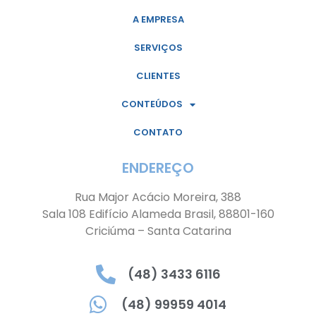
A EMPRESA
SERVIÇOS
CLIENTES
CONTEÚDOS
CONTATO
ENDEREÇO
Rua Major Acácio Moreira, 388
Sala 108 Edifício Alameda Brasil, 88801-160
Criciúma – Santa Catarina
(48) 3433 6116
(48) 99959 4014