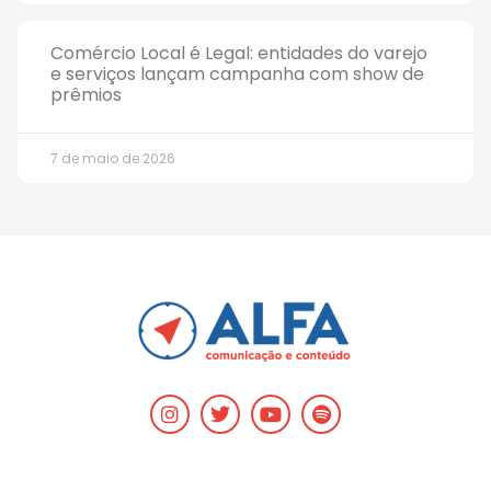
Comércio Local é Legal: entidades do varejo
e serviços lançam campanha com show de
prêmios
7 de maio de 2026