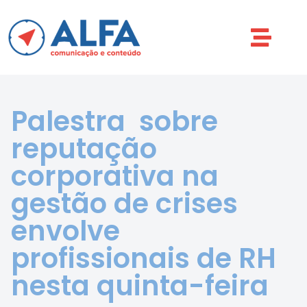
Palestra sobre
reputação
corporativa na
gestão de crises
envolve
profissionais de RH
nesta quinta-feira