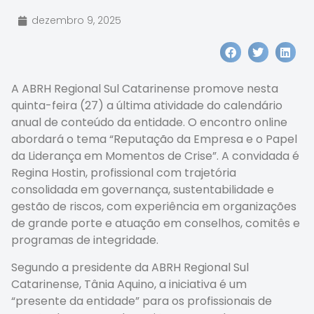
dezembro 9, 2025
A ABRH Regional Sul Catarinense promove nesta
quinta-feira (27) a última atividade do calendário
anual de conteúdo da entidade. O encontro online
abordará o tema “Reputação da Empresa e o Papel
da Liderança em Momentos de Crise”. A convidada é
Regina Hostin, profissional com trajetória
consolidada em governança, sustentabilidade e
gestão de riscos, com experiência em organizações
de grande porte e atuação em conselhos, comitês e
programas de integridade.
Segundo a presidente da ABRH Regional Sul
Catarinense, Tânia Aquino, a iniciativa é um
“presente da entidade” para os profissionais de