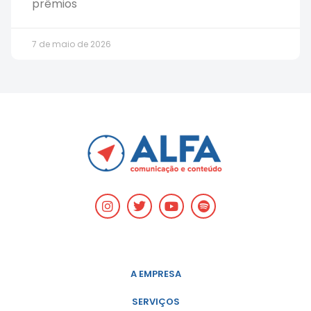
prêmios
7 de maio de 2026
A EMPRESA
SERVIÇOS