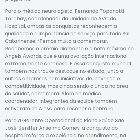
Para o médico neurologista, Fernando Topanotti
Tarabay, coordenador da Unidade do AVC do
Hospital, ambas as conquistas reconhecem a
qualidade e a importância do serviço para todo Sul
Catarinense. “Temos muito a comemorar.
Recebemos o prêmio Diamante e a nota máxima no
Angels Awards, que é uma avaliação internacional
extremamente criteriosa. E essa conquista mundial
também nos trouxe destaque no estado, junto a
outras empresas com iniciativas de inovação e
competitividade, mas ainda sendo a única na área
da saúde”, comemora. Além do médico
coordenador, integrantes da equipe também
estiveram na Alesc para receber a honraria.
Para a Gerente Operacional do Plano Saúde São
José, Jeniffer Anselmo Gomes, a conquista do
hospital reforça a excelência no atendimento, na