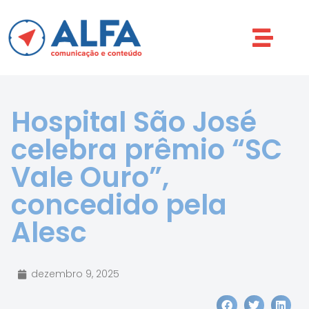
Hospital São José
celebra prêmio “SC
Vale Ouro”,
concedido pela
Alesc
dezembro 9, 2025