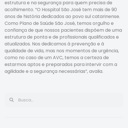
estrutura e na segurança para quem precisa de
acolhimento. “O Hospital São José tem mais de 90
anos de história dedicados ao povo sul catarinense.
Como Plano de Saúde São José, temos orgulho e
confiança de que nossos pacientes dispõem de uma
estrutura de ponta e de profissionais qualificados e
atualizados. Nos dedicamos à prevenção e à
qualidade de vida, mas nos momentos de urgência,
como no caso de um AVC, temos a certeza de
estarmos aptos e preparados para intervir com a
agilidade e a segurança necessárias”, avalia.