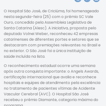
O Hospital São José, de Criciúma, foi homenageado
nesta segunda-feira (25) com o prêmio SC Vale
Ouro, concedido pela Assembleia Legislativa de
Santa Catarina (Alesc). A iniciativa, proposta pelo
deputado Volnei Weber, reconheceu 42 empresas
catarinenses de diferentes portes e setores que se
destacaram com premiações relevantes no Brasil e
no exterior. O São José foi a única instituição de
saúde incluída na lista.
O reconhecimento estadual ocorre uma semana
após outra conquista importante: o Angels Awards,
certificação internacional que avalia e reconhece
hospitais e equipes de atendimento pela excelência
no tratamento de pacientes vítimas de Acidente
Vascular Cerebral (AVC). O Hospital São José
recebeu o prêmio Diamante, categoria máxima do
programa.