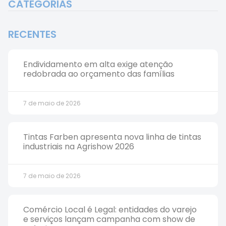
CATEGORIAS
RECENTES
Endividamento em alta exige atenção
redobrada ao orçamento das famílias
7 de maio de 2026
Tintas Farben apresenta nova linha de tintas
industriais na Agrishow 2026
7 de maio de 2026
Comércio Local é Legal: entidades do varejo
e serviços lançam campanha com show de