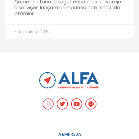
Comércio Local é Legal: entidades do varejo
e serviços lançam campanha com show de
prêmios
7 de maio de 2026
A EMPRESA