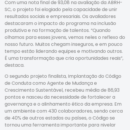
Com uma nota final de 93,08 na avaliação da ABRH-
SC, o projeto foi elogiado pela capacidade de unir
resultados sociais e empresariais. Os avaliadores
destacaram o impacto do programa na inclusão
produtiva e na formação de talentos. “Quando
olhamos para esses jovens, vemos neles o reflexo do
nosso futuro. Muitos chegam inseguros, e em pouco
tempo estão liderando equipes e motivando outros.
É uma transformação que cria oportunidades reais”,
destaca.
O segundo projeto finalista, Implantação do Código
de Conduta como Agente de Mudança e
Crescimento Sustentável, recebeu média de 86,93
pontos e nasceu da necessidade de fortalecer a
governança e o alinhamento ético da empresa. Em
um ambiente com 430 colaboradores, sendo cerca
de 40% de outros estados ou países, o Código se
tornou uma ferramenta importante para nivelar