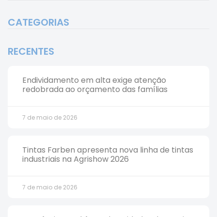
CATEGORIAS
RECENTES
Endividamento em alta exige atenção
redobrada ao orçamento das famílias
7 de maio de 2026
Tintas Farben apresenta nova linha de tintas
industriais na Agrishow 2026
7 de maio de 2026