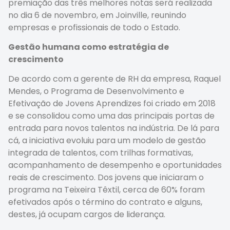
premiação das três melhores notas será realizada
no dia 6 de novembro, em Joinville, reunindo
empresas e profissionais de todo o Estado.
Gestão humana como estratégia de
crescimento
De acordo com a gerente de RH da empresa, Raquel
Mendes, o Programa de Desenvolvimento e
Efetivação de Jovens Aprendizes foi criado em 2018
e se consolidou como uma das principais portas de
entrada para novos talentos na indústria. De lá para
cá, a iniciativa evoluiu para um modelo de gestão
integrada de talentos, com trilhas formativas,
acompanhamento de desempenho e oportunidades
reais de crescimento. Dos jovens que iniciaram o
programa na Teixeira Têxtil, cerca de 60% foram
efetivados após o término do contrato e alguns,
destes, já ocupam cargos de liderança.