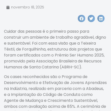
novembro 18, 2025
Cuidar das pessoas é o primeiro passo para
construir um ambiente de trabalho agradável, digno
e sustentável. Foi com essa visão que a Teixeira
Têxtil, de Forquilhinha, estruturou dois projetos que
foram certificados com o Prêmio Ser Humano 2025,
promovido pela Associação Brasileira de Recursos
Humanos de Santa Catarina (ABRH-SC).
Os cases reconhecidos são o Programa de
Desenvolvimento e Efetivação de Jovens Aprendizes
na Indústria, realizado em parceria com a Abadeus,
e a Implantação do Código de Conduta como
Agente de Mudança e Crescimento Sustentável,
ambos com avaliação acima de 85%. A cerimônia de