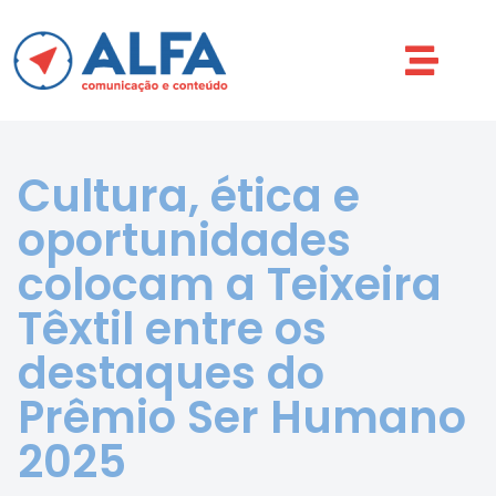
Cultura, ética e
oportunidades
colocam a Teixeira
Têxtil entre os
destaques do
Prêmio Ser Humano
2025