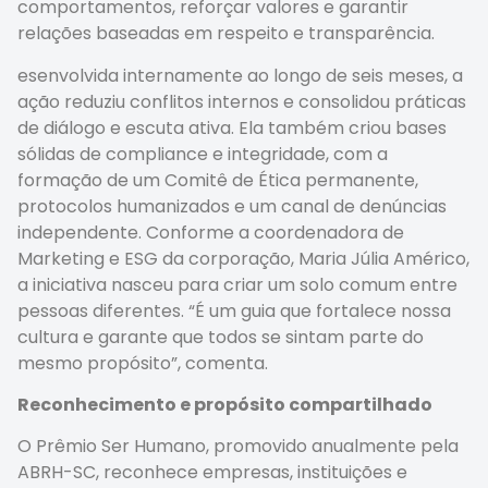
comportamentos, reforçar valores e garantir
relações baseadas em respeito e transparência.
esenvolvida internamente ao longo de seis meses, a
ação reduziu conflitos internos e consolidou práticas
de diálogo e escuta ativa. Ela também criou bases
sólidas de compliance e integridade, com a
formação de um Comitê de Ética permanente,
protocolos humanizados e um canal de denúncias
independente. Conforme a coordenadora de
Marketing e ESG da corporação, Maria Júlia Américo,
a iniciativa nasceu para criar um solo comum entre
pessoas diferentes. “É um guia que fortalece nossa
cultura e garante que todos se sintam parte do
mesmo propósito”, comenta.
Reconhecimento e propósito compartilhado
O Prêmio Ser Humano, promovido anualmente pela
ABRH-SC, reconhece empresas, instituições e