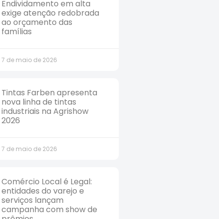
Endividamento em alta
exige atenção redobrada
ao orçamento das
famílias
7 de maio de 2026
Tintas Farben apresenta
nova linha de tintas
industriais na Agrishow
2026
7 de maio de 2026
Comércio Local é Legal:
entidades do varejo e
serviços lançam
campanha com show de
prêmios