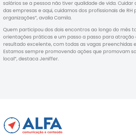
salários se a pessoa não tiver qualidade de vida. Cuidar
das empresas e aqui, cuidamos dos profissionais de RH 
organizações”, avalia Camila.
Quem participou dos dois encontros ao longo do mês
orientações práticas e um passo a passo para atração
resultado excelente, com todas as vagas preenchidas e 
Estamos sempre promovendo ações que promovam saúd
local”, destaca Jeniffer.