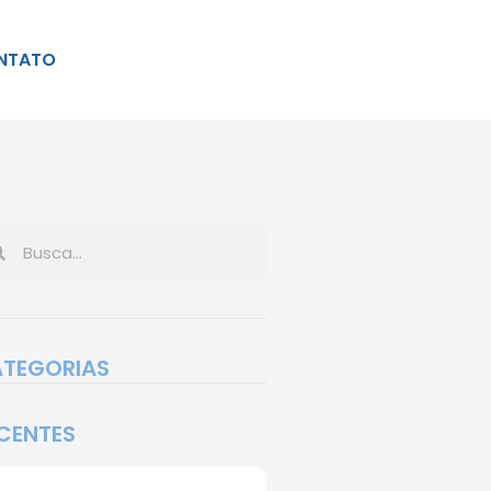
NTATO
TEGORIAS
CENTES