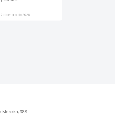
7 de maio de 2026
o Moreira, 388