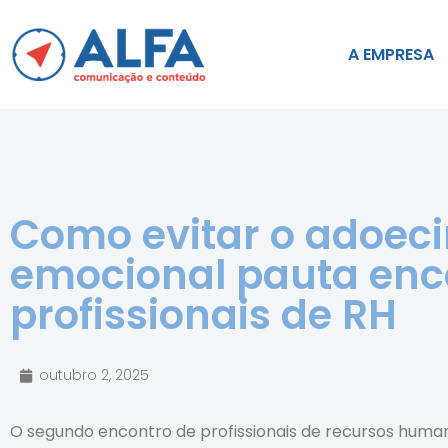
A EMPRESA
Como evitar o adoec
emocional pauta enc
profissionais de RH
outubro 2, 2025
O segundo encontro de profissionais de recursos huma