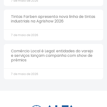
7 de maio de 2026
Tintas Farben apresenta nova linha de tintas
industriais na Agrishow 2026
7 de maio de 2026
Comércio Local é Legal: entidades do varejo
e serviços lançam campanha com show de
prêmios
7 de maio de 2026