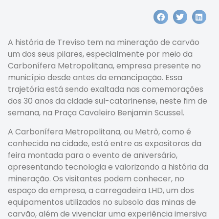
A história de Treviso tem na mineração de carvão
um dos seus pilares, especialmente por meio da
Carbonífera Metropolitana, empresa presente no
município desde antes da emancipação. Essa
trajetória está sendo exaltada nas comemorações
dos 30 anos da cidade sul-catarinense, neste fim de
semana, na Praça Cavaleiro Benjamin Scussel.
A Carbonífera Metropolitana, ou Metrô, como é
conhecida na cidade, está entre as expositoras da
feira montada para o evento de aniversário,
apresentando tecnologia e valorizando a história da
mineração. Os visitantes podem conhecer, no
espaço da empresa, a carregadeira LHD, um dos
equipamentos utilizados no subsolo das minas de
carvão, além de vivenciar uma experiência imersiva