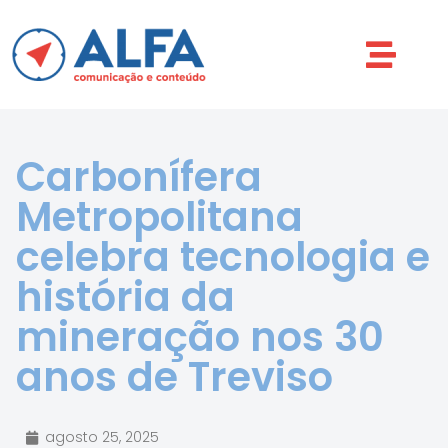
Carbonífera
Metropolitana
celebra tecnologia e
história da
mineração nos 30
anos de Treviso
agosto 25, 2025