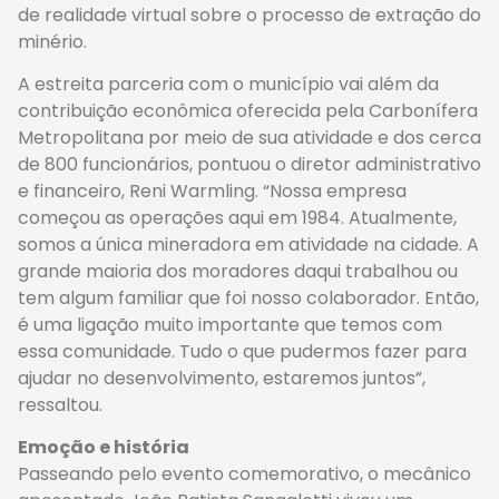
de realidade virtual sobre o processo de extração do
minério.
A estreita parceria com o município vai além da
contribuição econômica oferecida pela Carbonífera
Metropolitana por meio de sua atividade e dos cerca
de 800 funcionários, pontuou o diretor administrativo
e financeiro, Reni Warmling. “Nossa empresa
começou as operações aqui em 1984. Atualmente,
somos a única mineradora em atividade na cidade. A
grande maioria dos moradores daqui trabalhou ou
tem algum familiar que foi nosso colaborador. Então,
é uma ligação muito importante que temos com
essa comunidade. Tudo o que pudermos fazer para
ajudar no desenvolvimento, estaremos juntos”,
ressaltou.
Emoção e história
Passeando pelo evento comemorativo, o mecânico