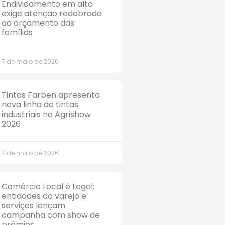
Endividamento em alta
exige atenção redobrada
ao orçamento das
famílias
7 de maio de 2026
Tintas Farben apresenta
nova linha de tintas
industriais na Agrishow
2026
7 de maio de 2026
Comércio Local é Legal:
entidades do varejo e
serviços lançam
campanha com show de
prêmios