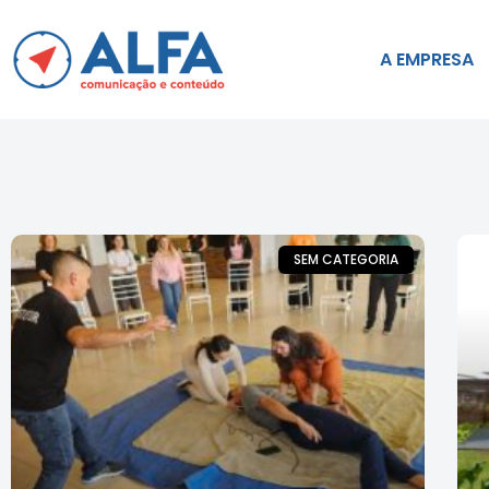
A EMPRESA
SEM CATEGORIA