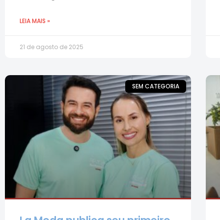
LEIA MAIS »
21 de agosto de 2025
SEM CATEGORIA