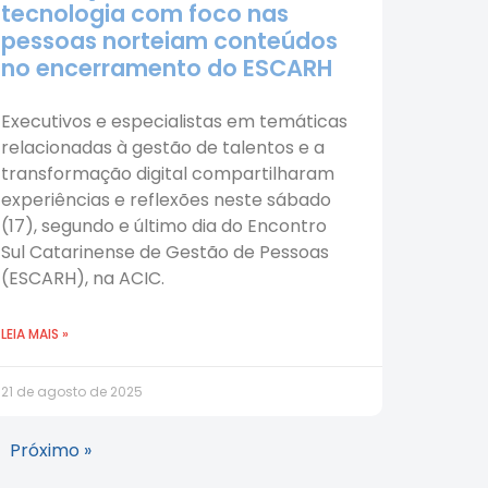
tecnologia com foco nas
pessoas norteiam conteúdos
no encerramento do ESCARH
Executivos e especialistas em temáticas
relacionadas à gestão de talentos e a
transformação digital compartilharam
experiências e reflexões neste sábado
(17), segundo e último dia do Encontro
Sul Catarinense de Gestão de Pessoas
(ESCARH), na ACIC.
LEIA MAIS »
21 de agosto de 2025
Próximo »