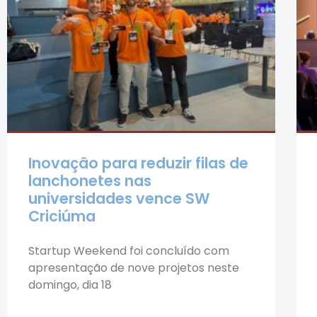
Inovação para reduzir filas de
lanchonetes nas
universidades vence SW
Criciúma
Startup Weekend foi concluído com
apresentação de nove projetos neste
domingo, dia 18