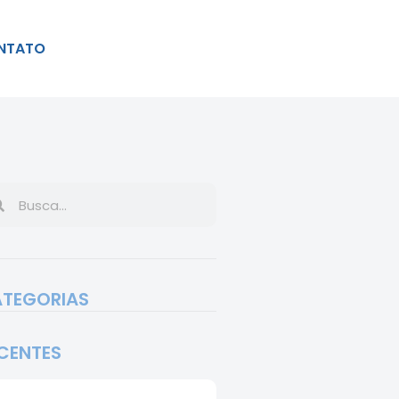
NTATO
TEGORIAS
CENTES