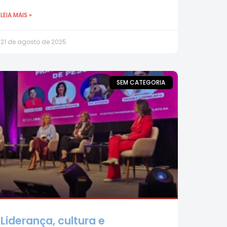
LEIA MAIS »
21 de agosto de 2025
SEM CATEGORIA
Liderança, cultura e