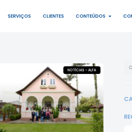
SERVIÇOS
CLIENTES
CONTEÚDOS
CO
NOTÍCIAS - ALFA
CA
RE