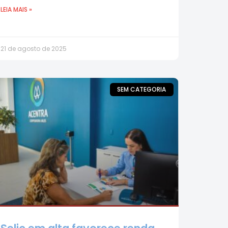
LEIA MAIS »
21 de agosto de 2025
SEM CATEGORIA