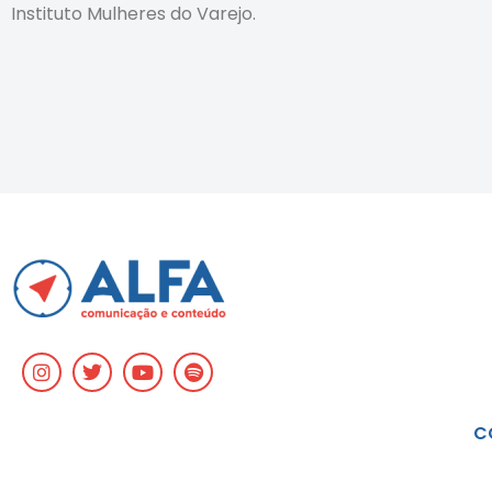
Instituto Mulheres do Varejo.
C