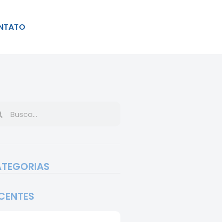
NTATO
TEGORIAS
CENTES