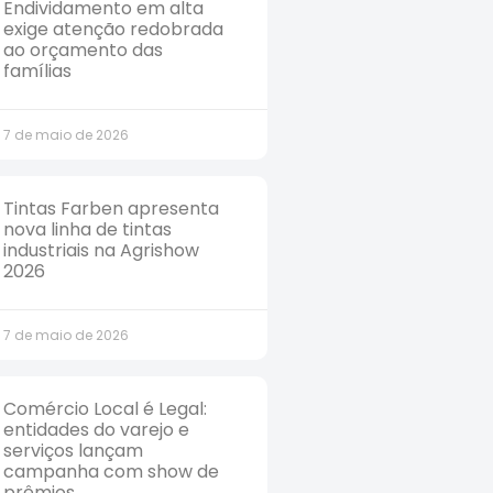
Endividamento em alta
exige atenção redobrada
ao orçamento das
famílias
7 de maio de 2026
Tintas Farben apresenta
nova linha de tintas
industriais na Agrishow
2026
7 de maio de 2026
Comércio Local é Legal:
entidades do varejo e
serviços lançam
campanha com show de
prêmios