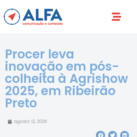
Procer leva
inovação em pós-
colheita à Agrishow
2025, em Ribeirão
Preto
agosto 12, 2025