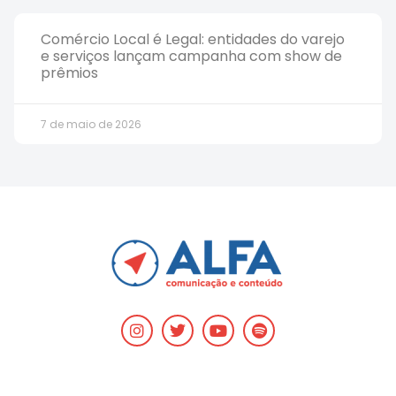
Comércio Local é Legal: entidades do varejo
e serviços lançam campanha com show de
prêmios
7 de maio de 2026