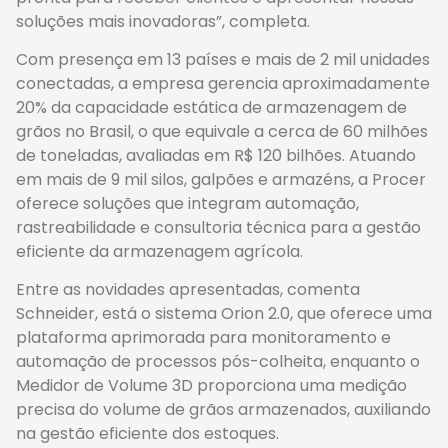
soluções mais inovadoras”, completa.
Com presença em 13 países e mais de 2 mil unidades
conectadas, a empresa gerencia aproximadamente
20% da capacidade estática de armazenagem de
grãos no Brasil, o que equivale a cerca de 60 milhões
de toneladas, avaliadas em R$ 120 bilhões. Atuando
em mais de 9 mil silos, galpões e armazéns, a Procer
oferece soluções que integram automação,
rastreabilidade e consultoria técnica para a gestão
eficiente da armazenagem agrícola.
Entre as novidades apresentadas, comenta
Schneider, está o sistema Orion 2.0, que oferece uma
plataforma aprimorada para monitoramento e
automação de processos pós-colheita, enquanto o
Medidor de Volume 3D proporciona uma medição
precisa do volume de grãos armazenados, auxiliando
na gestão eficiente dos estoques.