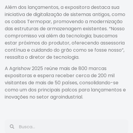
Além dos lançamentos, a expositora destaca sua
iniciativa de digitalização de sistemas antigos, como
os cabos Termopar, promovendo a modernização
das estruturas de armazenagem existentes. “Nosso
compromisso vai além da tecnologia; buscamos
estar próximos do produtor, oferecendo assessoria
contínua e cuidando do grão como se fosse nosso”,
ressalta o diretor de tecnologia.
A Agrishow 2025 reúne mais de 800 marcas
expositoras e espera receber cerca de 200 mil
visitantes de mais de 50 países, consolidando-se
como um dos principais palcos para lançamentos e
inovações no setor agroindustrial.