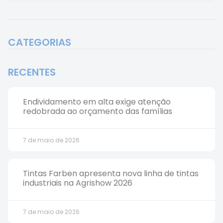
CATEGORIAS
RECENTES
Endividamento em alta exige atenção
redobrada ao orçamento das famílias
7 de maio de 2026
Tintas Farben apresenta nova linha de tintas
industriais na Agrishow 2026
7 de maio de 2026