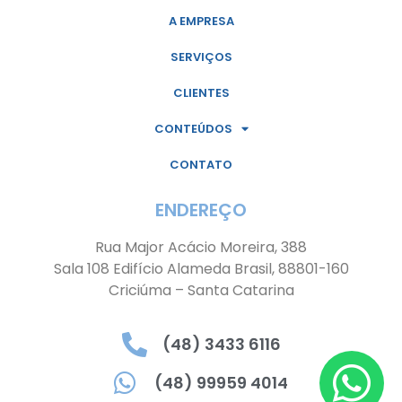
A EMPRESA
SERVIÇOS
CLIENTES
CONTEÚDOS
CONTATO
ENDEREÇO
Rua Major Acácio Moreira, 388
Sala 108 Edifício Alameda Brasil, 88801-160
Criciúma – Santa Catarina
(48) 3433 6116
(48) 99959 4014