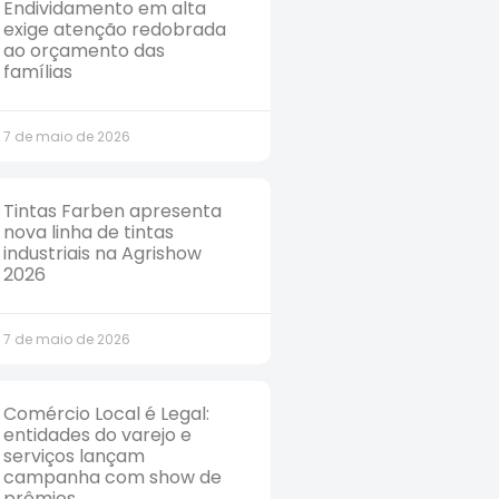
Endividamento em alta
exige atenção redobrada
ao orçamento das
famílias
7 de maio de 2026
Tintas Farben apresenta
nova linha de tintas
industriais na Agrishow
2026
7 de maio de 2026
Comércio Local é Legal:
entidades do varejo e
serviços lançam
campanha com show de
prêmios