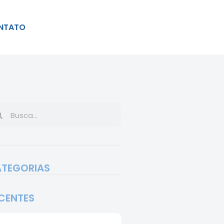
NTATO
TEGORIAS
CENTES