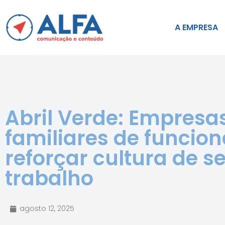
A EMPRESA
Abril Verde: Empres
familiares de funcion
reforçar cultura de 
trabalho
agosto 12, 2025