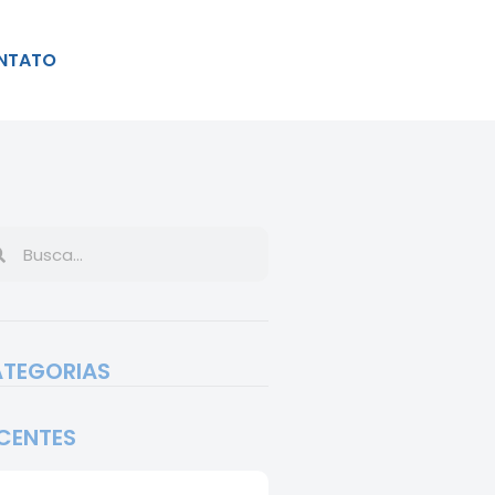
NTATO
TEGORIAS
CENTES