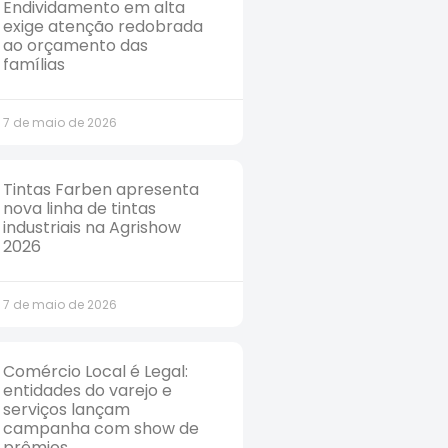
Endividamento em alta
exige atenção redobrada
ao orçamento das
famílias
7 de maio de 2026
Tintas Farben apresenta
nova linha de tintas
industriais na Agrishow
2026
7 de maio de 2026
Comércio Local é Legal:
entidades do varejo e
serviços lançam
campanha com show de
prêmios