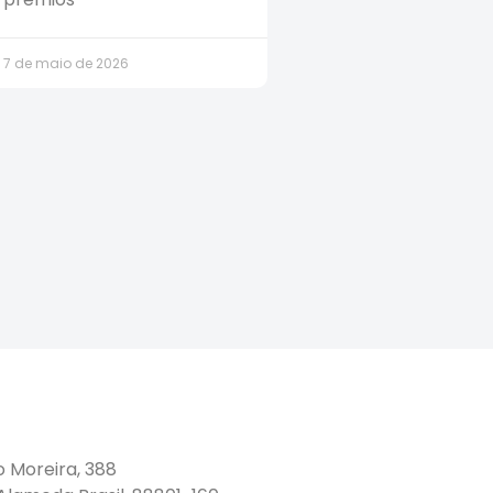
7 de maio de 2026
o Moreira, 388