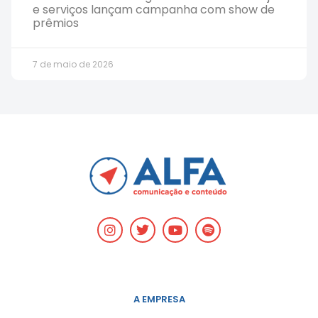
e serviços lançam campanha com show de
prêmios
7 de maio de 2026
A EMPRESA