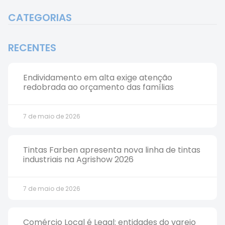
CATEGORIAS
RECENTES
Endividamento em alta exige atenção
redobrada ao orçamento das famílias
7 de maio de 2026
Tintas Farben apresenta nova linha de tintas
industriais na Agrishow 2026
7 de maio de 2026
Comércio Local é Legal: entidades do varejo