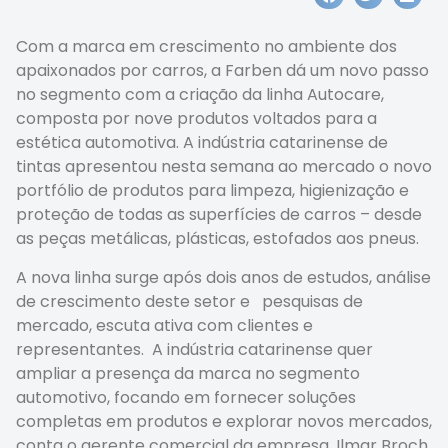
Com a marca em crescimento no ambiente dos
apaixonados por carros, a Farben dá um novo passo
no segmento com a criação da linha Autocare,
composta por nove produtos voltados para a
estética automotiva. A indústria catarinense de
tintas apresentou nesta semana ao mercado o novo
portfólio de produtos para limpeza, higienização e
proteção de todas as superfícies de carros – desde
as peças metálicas, plásticas, estofados aos pneus.
A nova linha surge após dois anos de estudos, análise
de crescimento deste setor e pesquisas de
mercado, escuta ativa com clientes e
representantes. A indústria catarinense quer
ampliar a presença da marca no segmento
automotivo, focando em fornecer soluções
completas em produtos e explorar novos mercados,
conta o gerente comercial da empresa, Ilmar Broch.