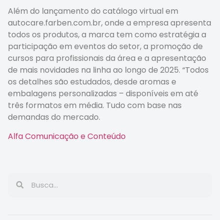
Além do lançamento do catálogo virtual em
autocare.farben.com.br, onde a empresa apresenta
todos os produtos, a marca tem como estratégia a
participação em eventos do setor, a promoção de
cursos para profissionais da área e a apresentação
de mais novidades na linha ao longo de 2025. “Todos
os detalhes são estudados, desde aromas e
embalagens personalizadas – disponíveis em até
três formatos em média. Tudo com base nas
demandas do mercado.
Alfa Comunicação e Conteúdo