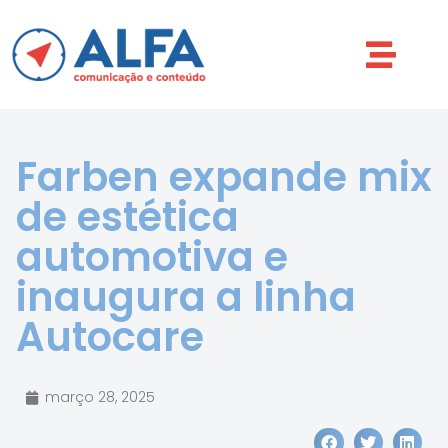
Farben expande mix
de estética
automotiva e
inaugura a linha
Autocare
março 28, 2025