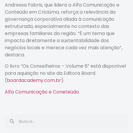
Andressa Fabris, que lidera a Alfa Comunicação e
Conteúdo em Criciúma, reforça a relevância da
governança corporativa aliada à comunicação
estruturada, especialmente no contexto das
empresas familiares da região. “É um tema que
impacta diretamente a sustentabilidade dos
negócios locais e merece cada vez mais atenção”,
destaca.
O livro “Os Conselheiros – Volume 6” está disponível
para aquisição no site da Editora Board
(
boardacademy.com.br
).
Alfa Comunicação e Coneteúdo