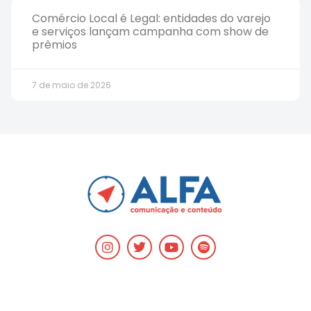
Comércio Local é Legal: entidades do varejo
e serviços lançam campanha com show de
prêmios
7 de maio de 2026