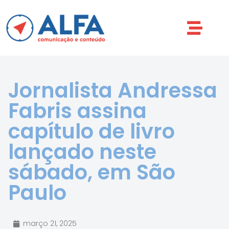
Jornalista Andressa
Fabris assina
capítulo de livro
lançado neste
sábado, em São
Paulo
março 21, 2025