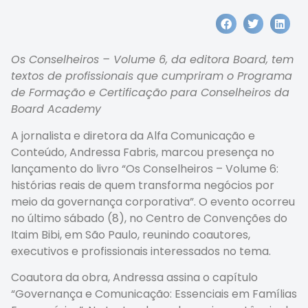
Os Conselheiros – Volume 6, da editora Board, tem
textos de profissionais que cumpriram o Programa
de Formação e Certificação para Conselheiros da
Board Academy
A jornalista e diretora da Alfa Comunicação e
Conteúdo, Andressa Fabris, marcou presença no
lançamento do livro “Os Conselheiros – Volume 6:
histórias reais de quem transforma negócios por
meio da governança corporativa”. O evento ocorreu
no último sábado (8), no Centro de Convenções do
Itaim Bibi, em São Paulo, reunindo coautores,
executivos e profissionais interessados no tema.
Coautora da obra, Andressa assina o capítulo
“Governança e Comunicação: Essenciais em Famílias