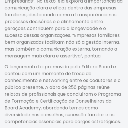
Empresárias”. No texto, ela explora a importância da
comunicação clara e eficaz dentro das empresas
familiares, destacando como a transparência nos
processos decisórios e o alinhamento entre
gerações contribuem para a longevidade e o
sucesso dessas organizações. “Empresas familiares
bem organizadas facilitam não só a gestão interna,
mas também a comunicação externa, tornando a
mensagem mais clara e assertiva”, pontua.
O lançamento foi promovido pela Editora Board e
contou com um momento de troca de
conhecimento e networking entre os coautores e o
público presente. A obra de 256 páginas reúne
relatos de profissionais que concluíram o Programa
de Formação e Certificação de Conselheiros da
Board Academy, abordando temas como
diversidade nos conselhos, sucessão familiar e as
competências essenciais para cargos estratégicos.