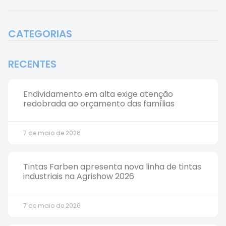
CATEGORIAS
RECENTES
Endividamento em alta exige atenção
redobrada ao orçamento das famílias
7 de maio de 2026
Tintas Farben apresenta nova linha de tintas
industriais na Agrishow 2026
7 de maio de 2026