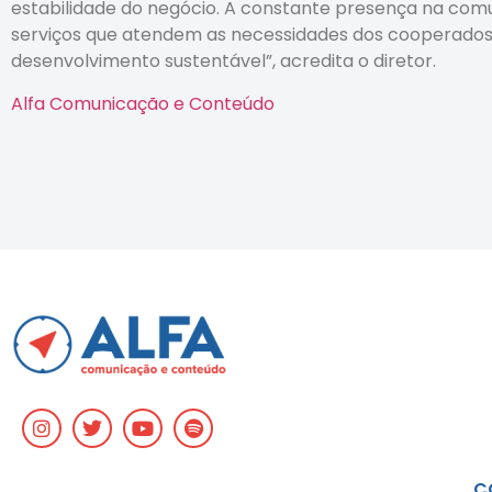
estabilidade do negócio. A constante presença na com
serviços que atendem as necessidades dos cooperados,
desenvolvimento sustentável”, acredita o diretor.
Alfa Comunicação e Conteúdo
C