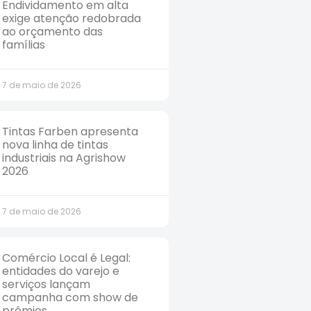
Endividamento em alta
exige atenção redobrada
ao orçamento das
famílias
7 de maio de 2026
Tintas Farben apresenta
nova linha de tintas
industriais na Agrishow
2026
7 de maio de 2026
Comércio Local é Legal:
entidades do varejo e
serviços lançam
campanha com show de
prêmios