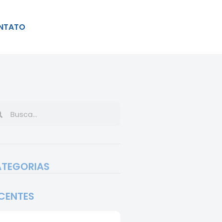
NTATO
TEGORIAS
CENTES