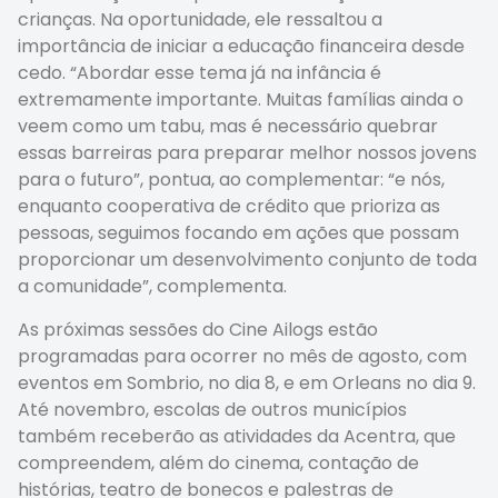
crianças. Na oportunidade, ele ressaltou a
importância de iniciar a educação financeira desde
cedo. “Abordar esse tema já na infância é
extremamente importante. Muitas famílias ainda o
veem como um tabu, mas é necessário quebrar
essas barreiras para preparar melhor nossos jovens
para o futuro”, pontua, ao complementar: “e nós,
enquanto cooperativa de crédito que prioriza as
pessoas, seguimos focando em ações que possam
proporcionar um desenvolvimento conjunto de toda
a comunidade”, complementa.
As próximas sessões do Cine Ailogs estão
programadas para ocorrer no mês de agosto, com
eventos em Sombrio, no dia 8, e em Orleans no dia 9.
Até novembro, escolas de outros municípios
também receberão as atividades da Acentra, que
compreendem, além do cinema, contação de
histórias, teatro de bonecos e palestras de