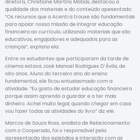
diretora, Christiane Martins Matias, destacou a
qualidade dos materiais e do conteúdo apesentado:
“Os recursos que a Acentra trouxe são fundamentais
para apoiar nossa missão de integrar educação
financeira ao currículo, utilizando materiais que são
educativos, engajadores e adequados para as
crianças”, explana ela.
Entre os estudantes que participaram da tarde de
cinema estava José Manoel Rodrigues D’Ávila, de
oito anos. Aluno do terceiro ano do ensino
fundamental, ele ficou entusiasmado com a
atividade. “Eu gosto de estudar educação financeira
porque assim aprendo a guardar e a ter mais
dinheiro. Achei muito legal; quando chegar em casa
vou fazer todas as atividades do livro” diz ele.
Marcos de Souza Ross, analista de Relacionamento
com o Cooperado, foi o responsável pela
apresentação dos episódios e interação com as