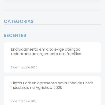
CATEGORIAS
RECENTES
Endividamento em alta exige atenção
redobrada ao orçamento das famílias
7 de maio de 2026
Tintas Farben apresenta nova linha de tintas
industriais na Agrishow 2026
7 de maio de 2026