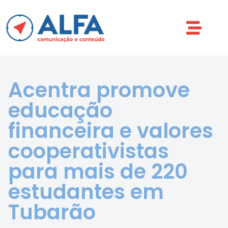
Acentra promove
educação
financeira e valores
cooperativistas
para mais de 220
estudantes em
Tubarão