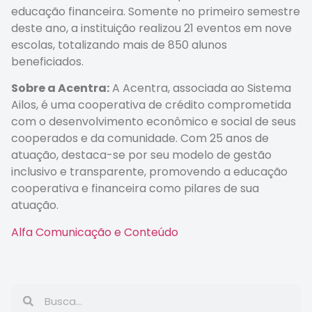
educação financeira. Somente no primeiro semestre
deste ano, a instituição realizou 21 eventos em nove
escolas, totalizando mais de 850 alunos
beneficiados.
Sobre a Acentra:
A Acentra, associada ao Sistema
Ailos, é uma cooperativa de crédito comprometida
com o desenvolvimento econômico e social de seus
cooperados e da comunidade. Com 25 anos de
atuação, destaca-se por seu modelo de gestão
inclusivo e transparente, promovendo a educação
cooperativa e financeira como pilares de sua
atuação.
Alfa Comunicação e Conteúdo