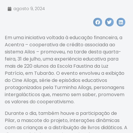
agosto 9, 2024
Em uma iniciativa voltada à educação financeira, a
Acentra – cooperativa de crédito associada ao
sistema Ailos – promoveu, na tarde desta quarta-
feira, 31 de julho, uma experiência educativa para
mais de 220 alunos da Escola Faustina da Luz
Patrício, em Tubarão. O evento envolveu a exibição
do Cine Ailogs, série de episódios educativos
protagonizados pela Turminha Ailogs, personagens
intergalácticos que, mesmo sem saber, promovem
os valores do cooperativismo.
Durante o dia, também houve a participação de
Pilar, a mascote do projeto, interações dinâmicas
com as crianças e a distribuição de livros didáticos. A