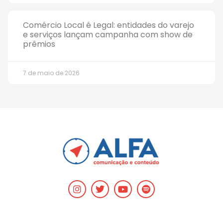
Comércio Local é Legal: entidades do varejo
e serviços lançam campanha com show de
prêmios
7 de maio de 2026