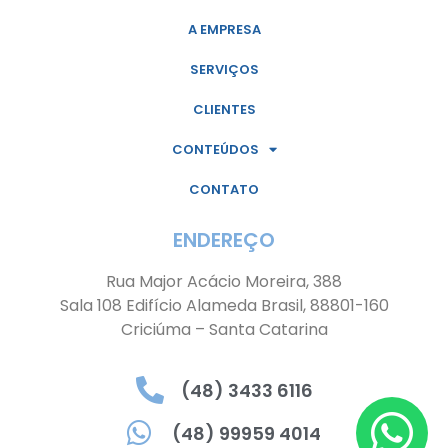
A EMPRESA
SERVIÇOS
CLIENTES
CONTEÚDOS
CONTATO
ENDEREÇO
Rua Major Acácio Moreira, 388
Sala 108 Edifício Alameda Brasil, 88801-160
Criciúma – Santa Catarina
(48) 3433 6116
(48) 99959 4014